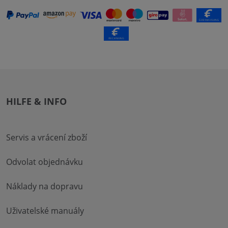
HILFE & INFO
Servis a vrácení zboží
Odvolat objednávku
Náklady na dopravu
Uživatelské manuály