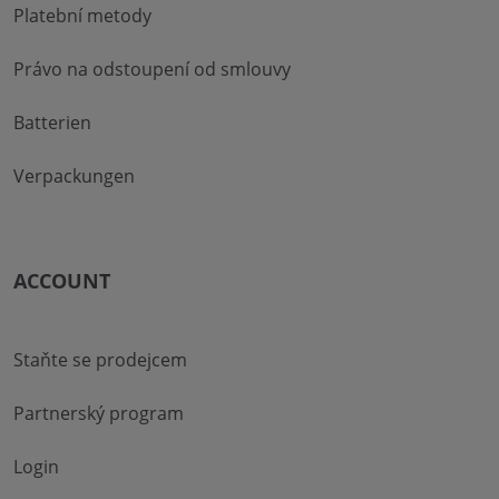
Platební metody
Právo na odstoupení od smlouvy
Batterien
Verpackungen
ACCOUNT
Staňte se prodejcem
Partnerský program
Login