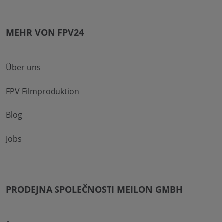
MEHR VON FPV24
Über uns
FPV Filmproduktion
Blog
Jobs
PRODEJNA SPOLEČNOSTI MEILON GMBH