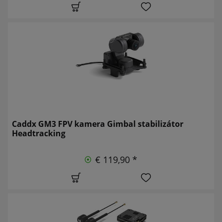
Caddx GM3 FPV kamera Gimbal stabilizátor
Headtracking
€ 119,90 *