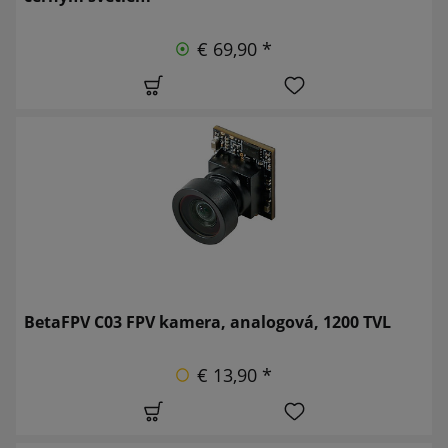
€ 69,90 *
BetaFPV C03 FPV kamera, analogová, 1200 TVL
€ 13,90 *