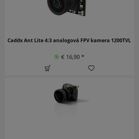
Caddx Ant Lite 4:3 analogová FPV kamera 1200TVL
€ 16,90 *