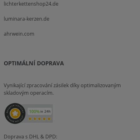
lichterkettenshop24.de
luminara-kerzen.de
ahrwein.com
OPTIMÁLNÍ DOPRAVA
Vynikající zpracování zásilek díky optimalizovaným
skladovým operacím.
Doprava s DHL & DPD: