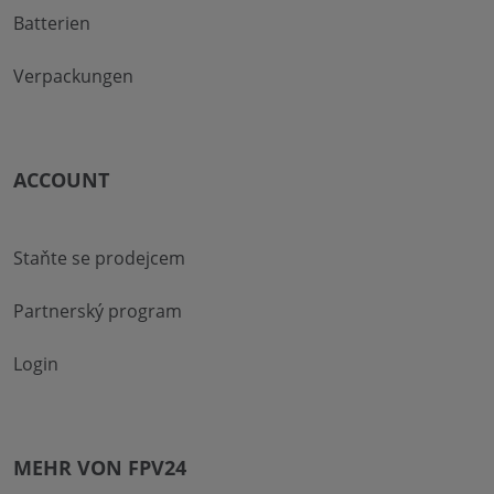
Batterien
Verpackungen
ACCOUNT
Staňte se prodejcem
Partnerský program
Login
MEHR VON FPV24