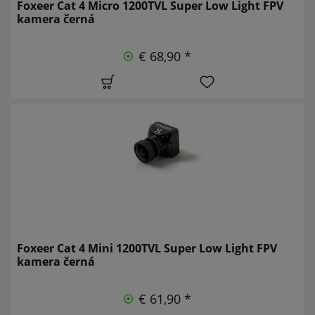
Foxeer Cat 4 Micro 1200TVL Super Low Light FPV
kamera černá
€ 68,90 *
Foxeer Cat 4 Mini 1200TVL Super Low Light FPV
kamera černá
€ 61,90 *