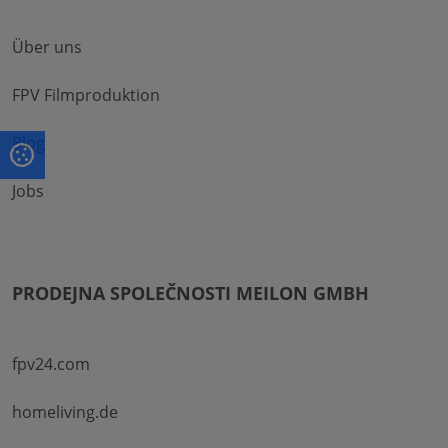
Über uns
FPV Filmproduktion
Blog
Jobs
PRODEJNA SPOLEČNOSTI MEILON GMBH
fpv24.com
homeliving.de