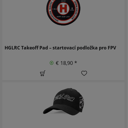
HGLRC Takeoff Pad – startovací podložka pro FPV
€ 18,90 *