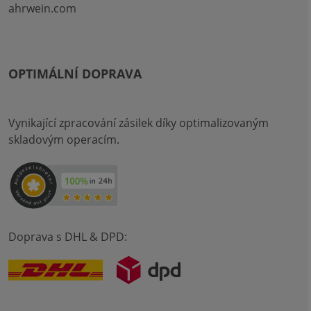
ahrwein.com
OPTIMÁLNÍ DOPRAVA
Vynikající zpracování zásilek díky optimalizovaným
skladovým operacím.
Doprava s DHL & DPD: