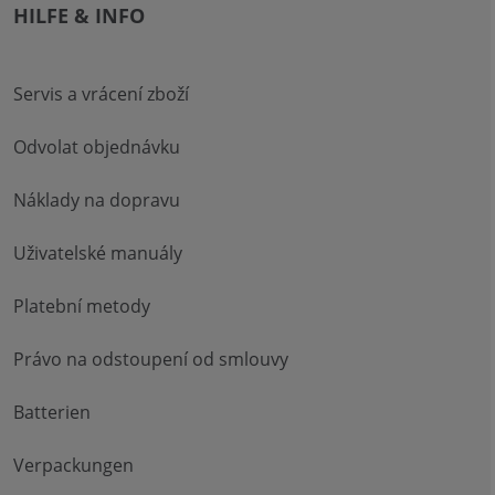
HILFE & INFO
Servis a vrácení zboží
Odvolat objednávku
Náklady na dopravu
Uživatelské manuály
Platební metody
Právo na odstoupení od smlouvy
Batterien
Verpackungen