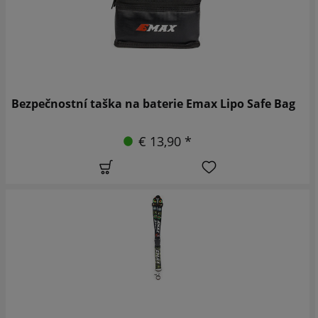
Bezpečnostní taška na baterie Emax Lipo Safe Bag
€ 13,90 *