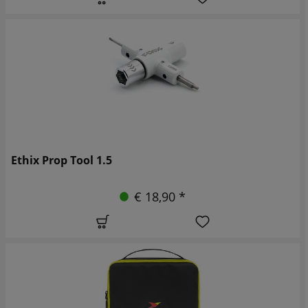
Ethix Prop Tool 1.5
€ 18,90 *