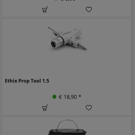
Ethix Prop Tool 1.5
€ 18,90 *