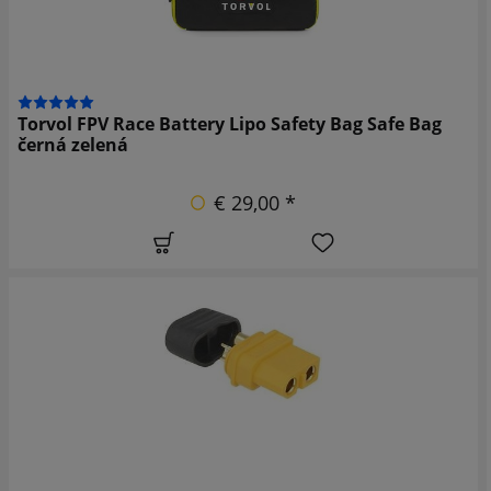
Torvol FPV Race Battery Lipo Safety Bag Safe Bag
černá zelená
€ 29,00 *