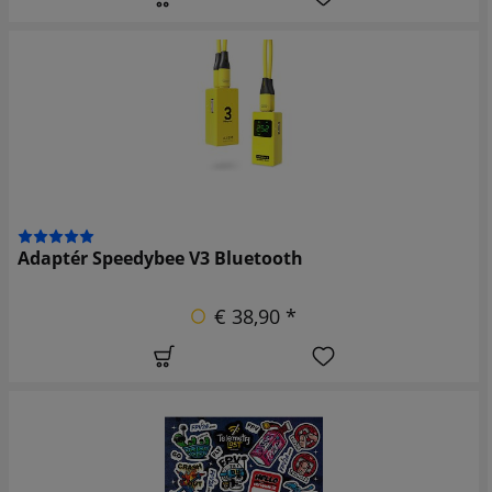
Adaptér Speedybee V3 Bluetooth
€ 38,90 *