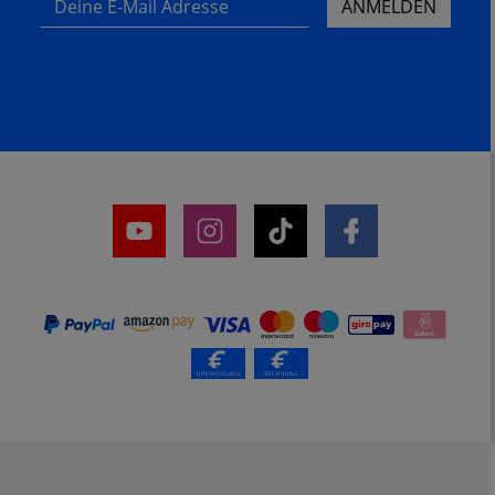
ANMELDEN