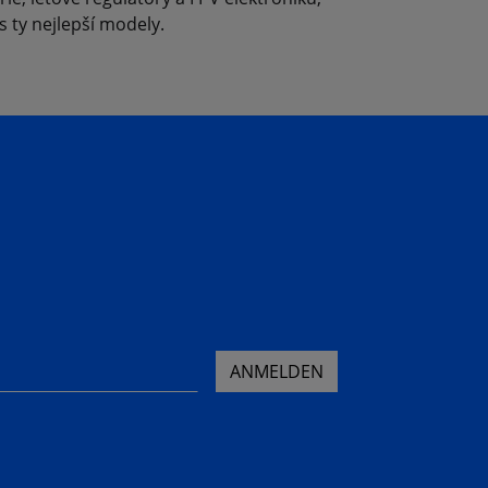
s ty nejlepší modely.
ANMELDEN