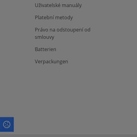
Uživatelské manuály
Platební metody
Právo na odstoupení od
smlouvy
Batterien
Verpackungen