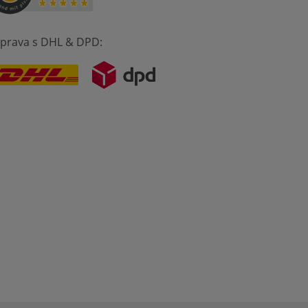
prava s DHL & DPD: