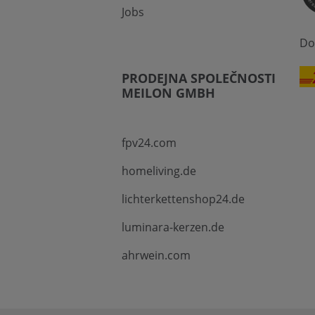
Jobs
Do
PRODEJNA SPOLEČNOSTI
MEILON GMBH
fpv24.com
homeliving.de
lichterkettenshop24.de
luminara-kerzen.de
ahrwein.com