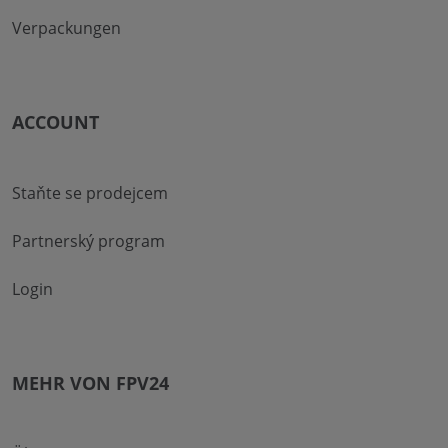
Verpackungen
ACCOUNT
Staňte se prodejcem
Partnerský program
Login
MEHR VON FPV24