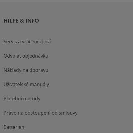
HILFE & INFO
Servis a vrácení zboží
Odvolat objednávku
Náklady na dopravu
Uživatelské manuály
Platební metody
Právo na odstoupení od smlouvy
Batterien