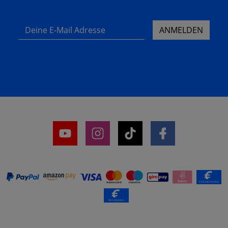
Deine E-Mail Adresse
ANMELDEN