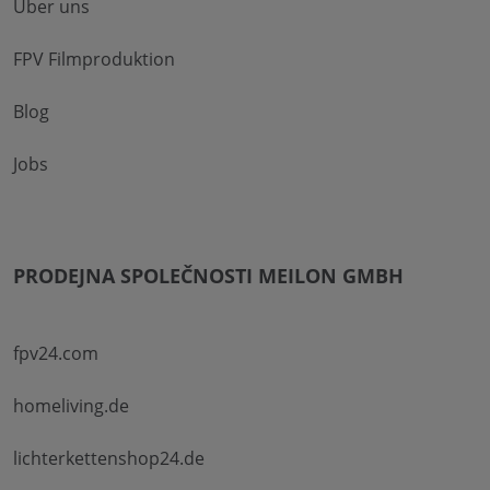
Über uns
FPV Filmproduktion
Blog
Jobs
PRODEJNA SPOLEČNOSTI MEILON GMBH
fpv24.com
homeliving.de
lichterkettenshop24.de