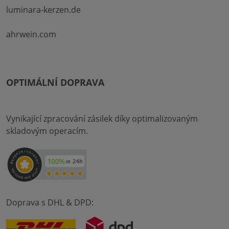
luminara-kerzen.de
ahrwein.com
OPTIMÁLNÍ DOPRAVA
Vynikající zpracování zásilek díky optimalizovaným
skladovým operacím.
Doprava s DHL & DPD: