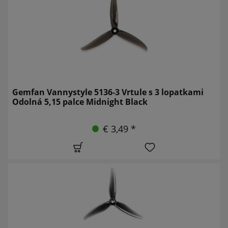
Gemfan Vannystyle 5136-3 Vrtule s 3 lopatkami
Odolná 5,15 palce Midnight Black
€ 3,49 *