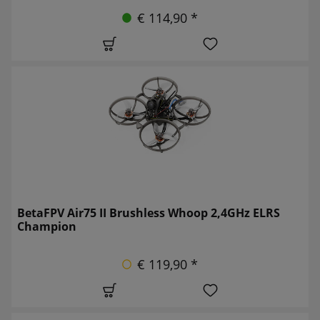
€ 114,90 *
BetaFPV Air75 II Brushless Whoop 2,4GHz ELRS
Champion
€ 119,90 *