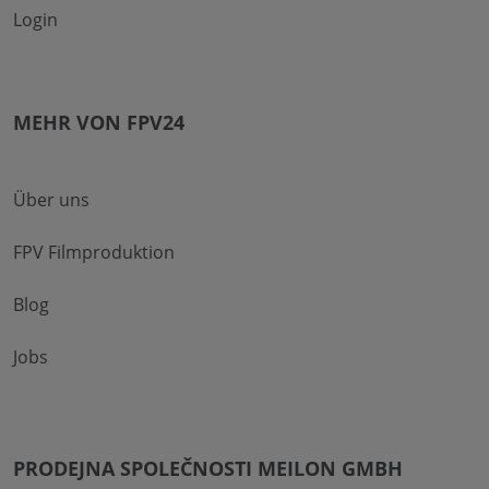
Login
MEHR VON FPV24
Über uns
FPV Filmproduktion
Blog
Jobs
PRODEJNA SPOLEČNOSTI MEILON GMBH