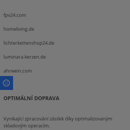
fpv24.com
homeliving.de
lichterkettenshop24.de
luminara-kerzen.de
ahrwein.com
OPTIMÁLNÍ DOPRAVA
Vynikající zpracování zásilek díky optimalizovaným
skladovým operacím.