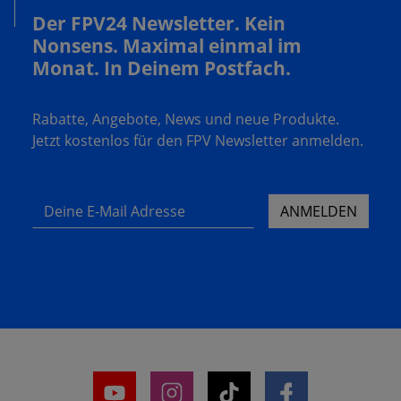
Der FPV24 Newsletter. Kein
Nonsens. Maximal einmal im
Monat. In Deinem Postfach.
Rabatte, Angebote, News und neue Produkte.
Jetzt kostenlos für den FPV Newsletter anmelden.
Deine E-Mail Adresse
ANMELDEN