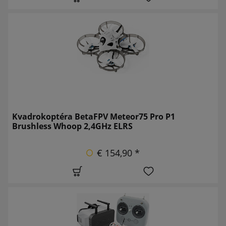
Kvadrokoptéra BetaFPV Meteor75 Pro P1
Brushless Whoop 2,4GHz ELRS
€ 154,90 *