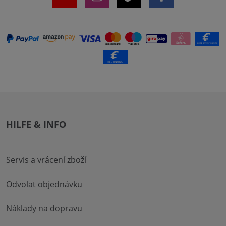
HILFE & INFO
Servis a vrácení zboží
Odvolat objednávku
Náklady na dopravu