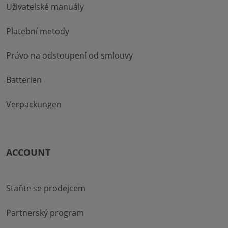
Uživatelské manuály
Platební metody
Právo na odstoupení od smlouvy
Batterien
Verpackungen
ACCOUNT
Staňte se prodejcem
Partnerský program