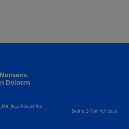
 Nonsens.
In Deinem
te. Jetzt kostenlos
Deine E-Mail Adresse