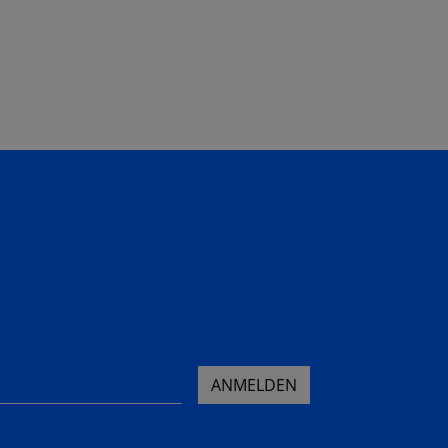
ANMELDEN