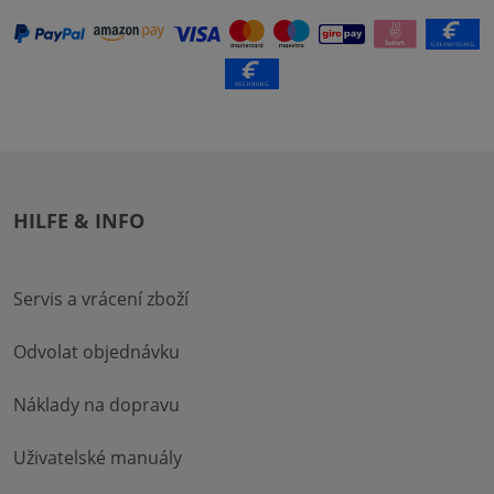
HILFE & INFO
Servis a vrácení zboží
Odvolat objednávku
Náklady na dopravu
Uživatelské manuály