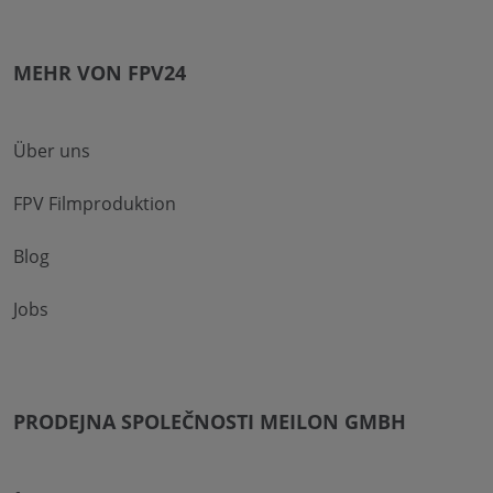
MEHR VON FPV24
Über uns
FPV Filmproduktion
Blog
Jobs
PRODEJNA SPOLEČNOSTI MEILON GMBH