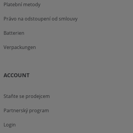
Platební metody
Právo na odstoupení od smlouvy
Batterien
Verpackungen
ACCOUNT
Staňte se prodejcem
Partnerský program
Login