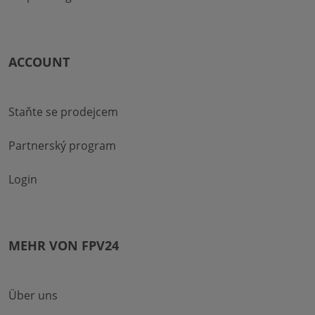
ACCOUNT
Staňte se prodejcem
Partnerský program
Login
MEHR VON FPV24
Über uns