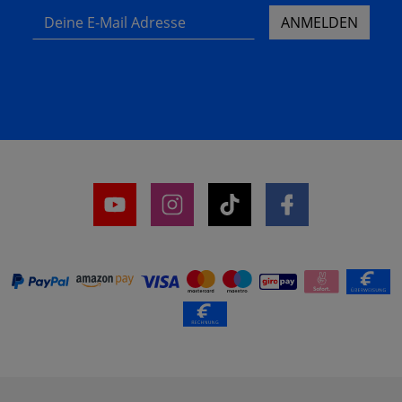
Deine E-Mail Adresse
ANMELDEN