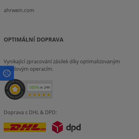
ahrwein.com
OPTIMÁLNÍ DOPRAVA
Vynikající zpracování zásilek díky optimalizovaným
skladovým operacím.
Doprava s DHL & DPD: