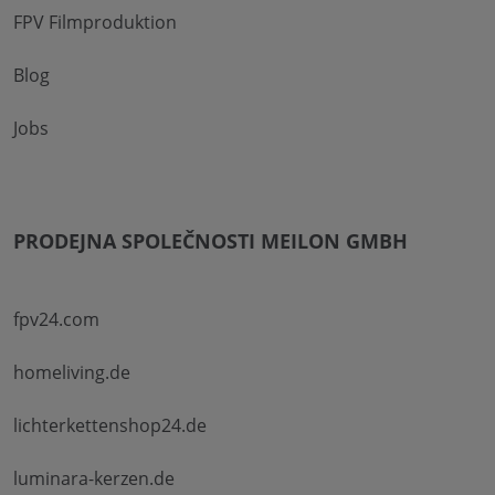
FPV Filmproduktion
Blog
Jobs
PRODEJNA SPOLEČNOSTI MEILON GMBH
fpv24.com
homeliving.de
lichterkettenshop24.de
luminara-kerzen.de