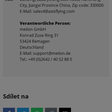
City, Jiangxi Province China, Zip code: 330000
E-Mail: sales4@axisflying.com
Verantwortliche Person:
meilon GmbH
Konrad Zuse Ring 31
53424 Remagen
Deutschland
E-Mail: support@meilon.de
Tel.: +49 (0)2642 / 40 52 88 0
Sdílet na