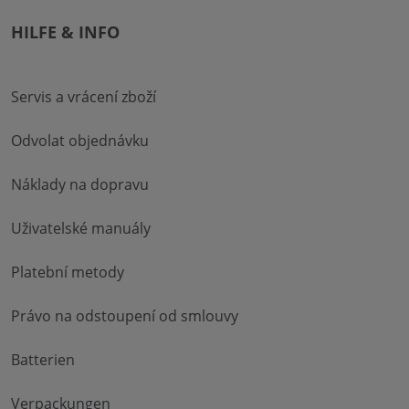
HILFE & INFO
Servis a vrácení zboží
Odvolat objednávku
Náklady na dopravu
Uživatelské manuály
Platební metody
Právo na odstoupení od smlouvy
Batterien
Verpackungen