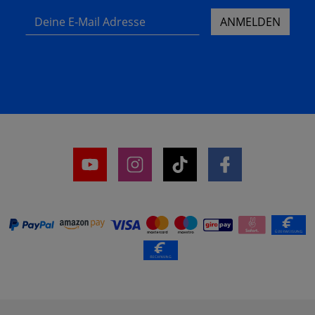
Deine E-Mail Adresse
ANMELDEN