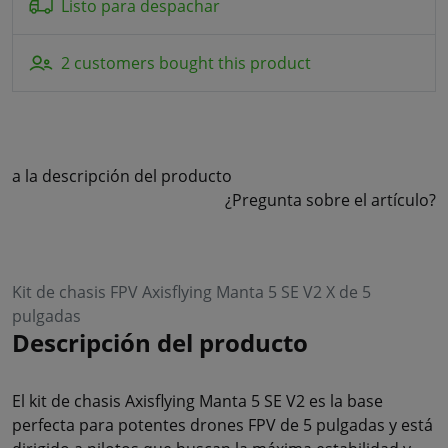
Listo para despachar
2 customers bought this product
a la descripción del producto
¿Pregunta sobre el artículo?
Kit de chasis FPV Axisflying Manta 5 SE V2 X de 5
pulgadas
Descripción del producto
El kit de chasis Axisflying Manta 5 SE V2 es la base
perfecta para potentes drones FPV de 5 pulgadas y está