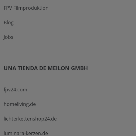
FPV Filmproduktion
Blog
Jobs
UNA TIENDA DE MEILON GMBH
fpv24.com
homeliving.de
lichterkettenshop24.de
luminara-kerzen.de