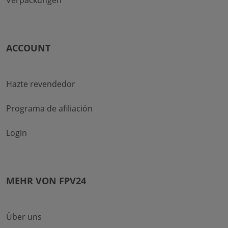
ACCOUNT
Hazte revendedor
Programa de afiliación
Login
MEHR VON FPV24
Über uns