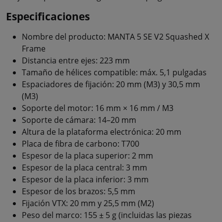
Especificaciones
Nombre del producto: MANTA 5 SE V2 Squashed X
Frame
Distancia entre ejes: 223 mm
Tamaño de hélices compatible: máx. 5,1 pulgadas
Espaciadores de fijación: 20 mm (M3) y 30,5 mm
(M3)
Soporte del motor: 16 mm × 16 mm / M3
Soporte de cámara: 14–20 mm
Altura de la plataforma electrónica: 20 mm
Placa de fibra de carbono: T700
Espesor de la placa superior: 2 mm
Espesor de la placa central: 3 mm
Espesor de la placa inferior: 3 mm
Espesor de los brazos: 5,5 mm
Fijación VTX: 20 mm y 25,5 mm (M2)
Peso del marco: 155 ± 5 g (incluidas las piezas