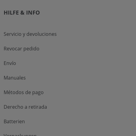
HILFE & INFO
Servicio y devoluciones
Revocar pedido
Envío
Manuales
Métodos de pago
Derecho a retirada
Batterien
Verpackungen