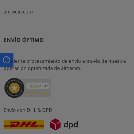
ahrwein.com
ENVÍO ÓPTIMO
Excelente procesamiento de envío a través de nuestra
operación optimizada de almacén.
Envío con DHL & DPD: