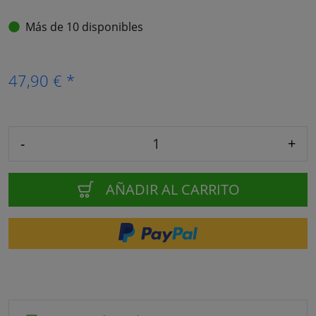
Más de 10 disponibles
47,90 € *
-
+
AÑADIR AL CARRITO