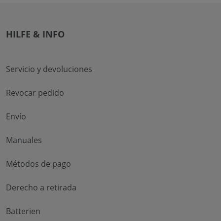
HILFE & INFO
Servicio y devoluciones
Revocar pedido
Envío
Manuales
Métodos de pago
Derecho a retirada
Batterien