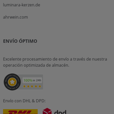
luminara-kerzen.de
ahrwein.com
ENVÍO ÓPTIMO
Excelente procesamiento de envío a través de nuestra
operación optimizada de almacén.
Envío con DHL & DPD: