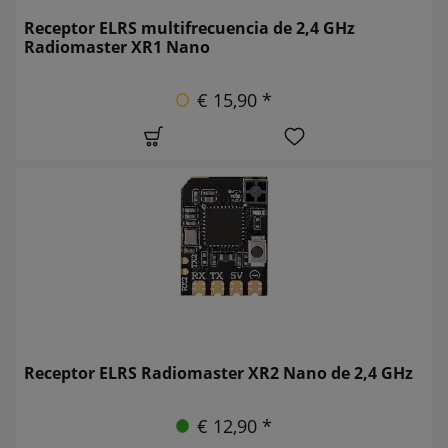
Receptor ELRS multifrecuencia de 2,4 GHz
Radiomaster XR1 Nano
€ 15,90 *
Receptor ELRS Radiomaster XR2 Nano de 2,4 GHz
€ 12,90 *