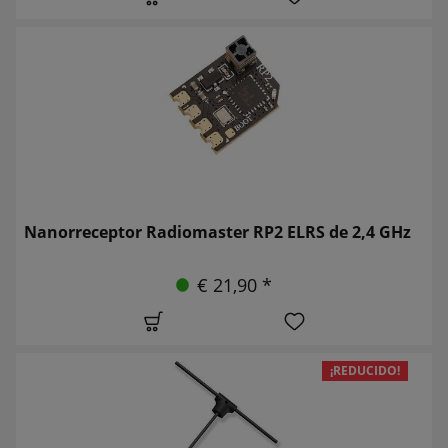
Nanorreceptor Radiomaster RP2 ELRS de 2,4 GHz
€ 21,90 *
¡REDUCIDO!