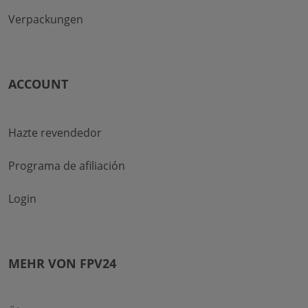
Verpackungen
ACCOUNT
Hazte revendedor
Programa de afiliación
Login
MEHR VON FPV24