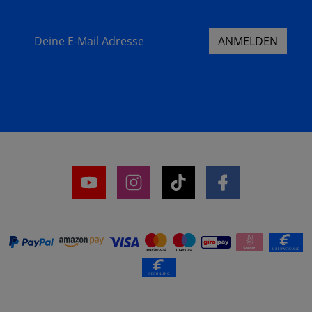
Deine E-Mail Adresse
ANMELDEN