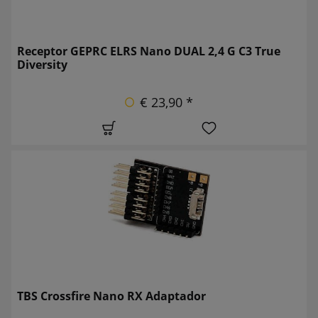
Receptor GEPRC ELRS Nano DUAL 2,4 G C3 True
Diversity
€ 23,90 *
TBS Crossfire Nano RX Adaptador