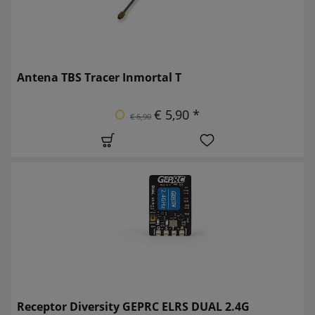
Antena TBS Tracer Inmortal T
€ 5,90 *
€ 6,90
Receptor Diversity GEPRC ELRS DUAL 2.4G