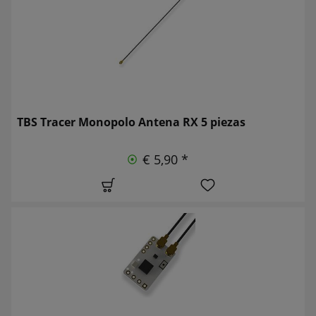
TBS Tracer Monopolo Antena RX 5 piezas
€ 5,90 *