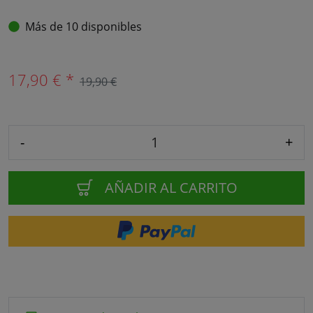
Más de 10 disponibles
17,90 € *
19,90 €
-
+
AÑADIR AL CARRITO