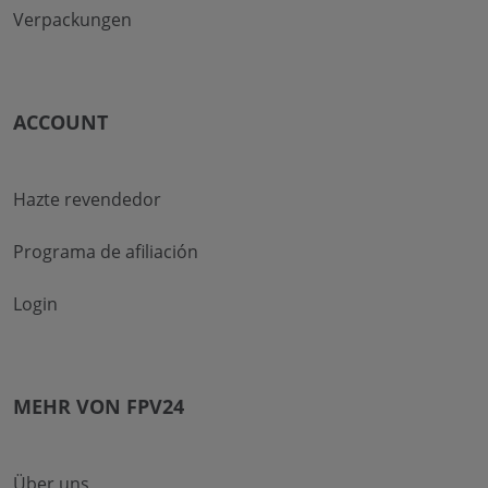
Verpackungen
ACCOUNT
Hazte revendedor
Programa de afiliación
Login
MEHR VON FPV24
Über uns