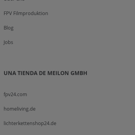
FPV Filmproduktion
Blog
Jobs
UNA TIENDA DE MEILON GMBH
fpv24.com
homeliving.de
lichterkettenshop24.de