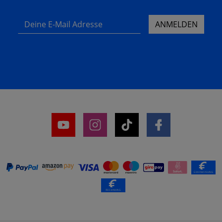
Deine E-Mail Adresse
ANMELDEN