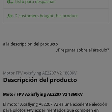
Listo para despachar
2 customers bought this product
a la descripción del producto
¿Pregunta sobre el artículo?
Motor FPV Axisflying AE2207 V2 1860KV
Descripción del producto
Motor FPV Axisflying AE2207 V2 1860KV
El motor Axisflying AE2207 V2 es una excelente elección
para pilotos FPV experimentados que compiten en