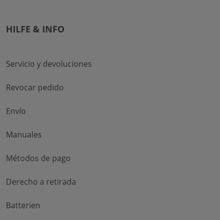
HILFE & INFO
Servicio y devoluciones
Revocar pedido
Envío
Manuales
Métodos de pago
Derecho a retirada
Batterien