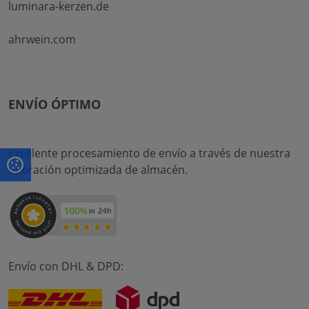
luminara-kerzen.de
ahrwein.com
ENVÍO ÓPTIMO
Excelente procesamiento de envío a través de nuestra
operación optimizada de almacén.
Envío con DHL & DPD: