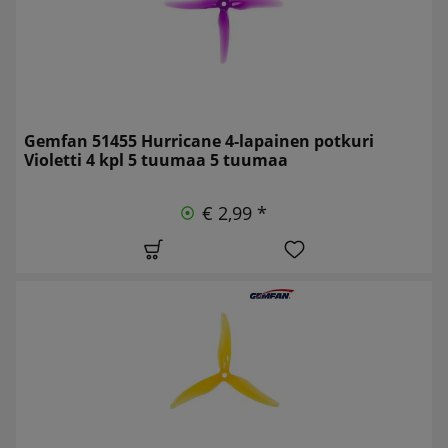
Gemfan 51455 Hurricane 4-lapainen potkuri
Violetti 4 kpl 5 tuumaa 5 tuumaa
€ 2,99 *