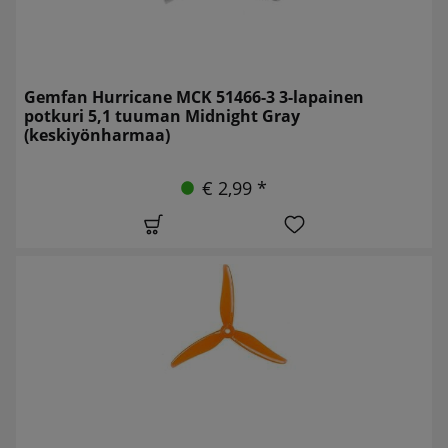
Gemfan Hurricane MCK 51466-3 3-lapainen
potkuri 5,1 tuuman Midnight Gray
(keskiyönharmaa)
€ 2,99 *