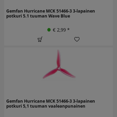
Gemfan Hurricane MCK 51466-3 3-lapainen
potkuri 5.1 tuuman Wave Blue
€ 2,99 *
Gemfan Hurricane MCK 51466-3 3-lapainen
potkuri 5,1 tuuman vaaleanpunainen