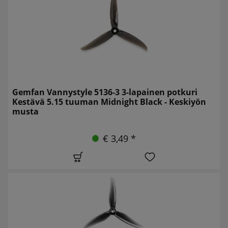
Gemfan Vannystyle 5136-3 3-lapainen potkuri
Kestävä 5.15 tuuman Midnight Black - Keskiyön
musta
€ 3,49 *