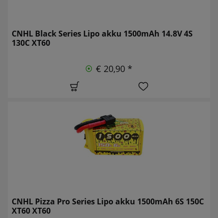
CNHL Black Series Lipo akku 1500mAh 14.8V 4S
130C XT60
€ 20,90 *
CNHL Pizza Pro Series Lipo akku 1500mAh 6S 150C
XT60 XT60