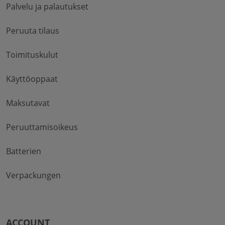
Palvelu ja palautukset
Peruuta tilaus
Toimituskulut
Käyttöoppaat
Maksutavat
Peruuttamisoikeus
Batterien
Verpackungen
ACCOUNT