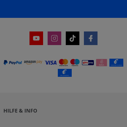
HILFE & INFO