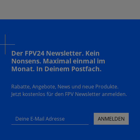
Der FPV24 Newsletter. Kein
Nonsens. Maximal einmal im
Monat. In Deinem Postfach.
Rabatte, Angebote, News und neue Produkte.
Jetzt kostenlos für den FPV Newsletter anmelden.
Deine E-Mail Adresse
ANMELDEN