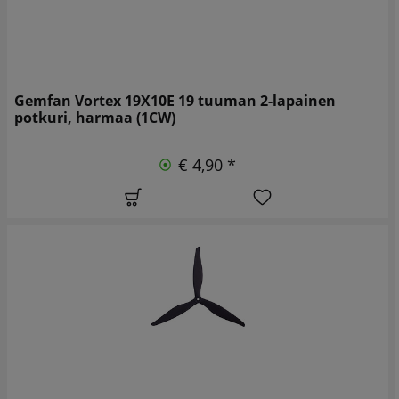
Gemfan Vortex 19X10E 19 tuuman 2-lapainen
potkuri, harmaa (1CW)
€ 4,90 *