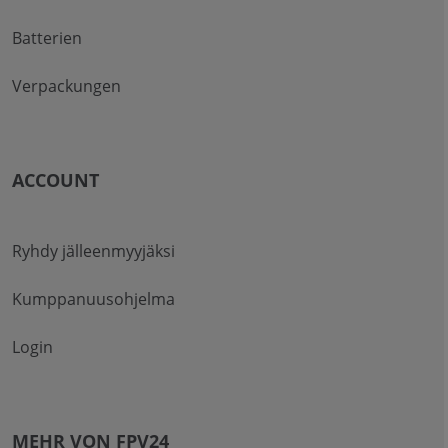
Batterien
Verpackungen
ACCOUNT
Ryhdy jälleenmyyjäksi
Kumppanuusohjelma
Login
MEHR VON FPV24