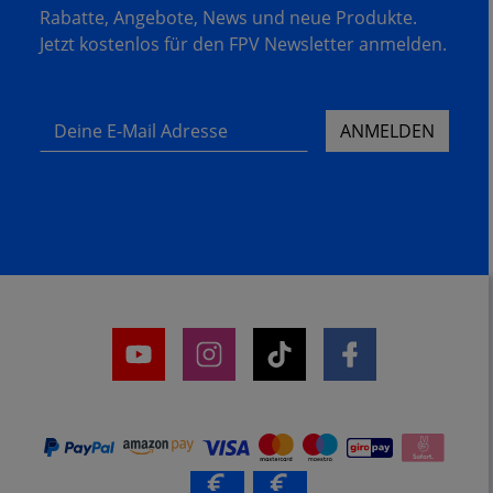
Rabatte, Angebote, News und neue Produkte.
Jetzt kostenlos für den FPV Newsletter anmelden.
Deine E-Mail Adresse
ANMELDEN