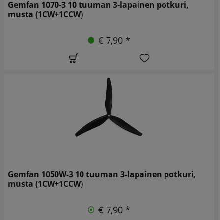
Gemfan 1070-3 10 tuuman 3-lapainen potkuri,
musta (1CW+1CCW)
€ 7,90 *
Gemfan 1050W-3 10 tuuman 3-lapainen potkuri,
musta (1CW+1CCW)
€ 7,90 *