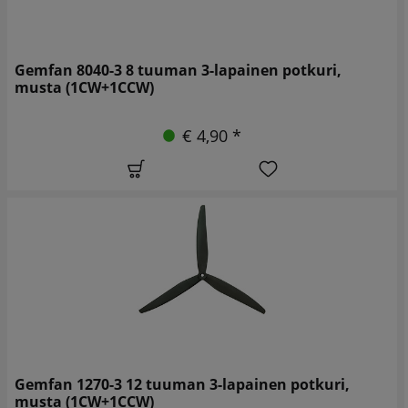
Gemfan 8040-3 8 tuuman 3-lapainen potkuri,
musta (1CW+1CCW)
€ 4,90 *
Gemfan 1270-3 12 tuuman 3-lapainen potkuri,
musta (1CW+1CCW)