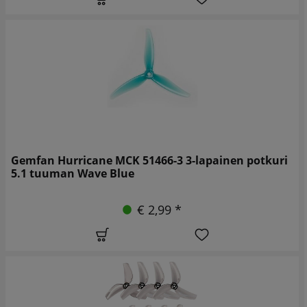
Gemfan Hurricane MCK 51466-3 3-lapainen potkuri
5.1 tuuman Wave Blue
€ 2,99 *