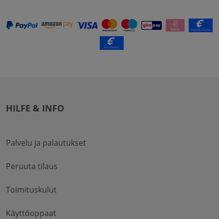
HILFE & INFO
Palvelu ja palautukset
Peruuta tilaus
Toimituskulut
Käyttöoppaat