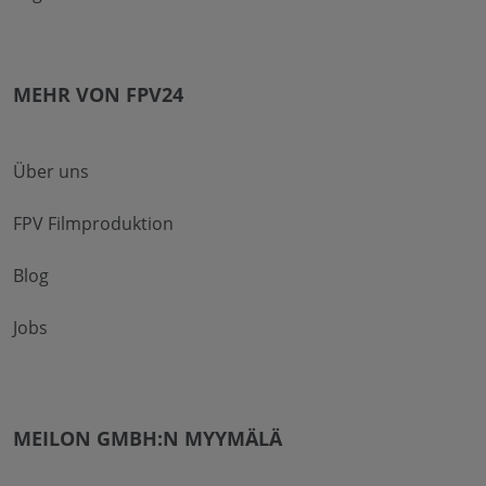
MEHR VON FPV24
Über uns
FPV Filmproduktion
Blog
Jobs
MEILON GMBH:N MYYMÄLÄ