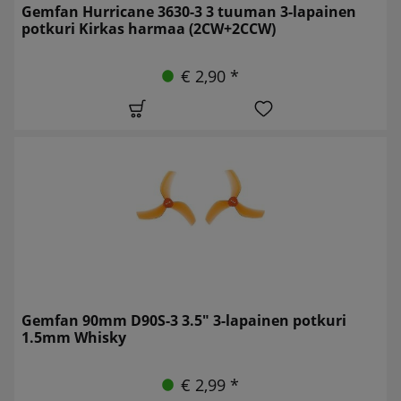
Gemfan Hurricane 3630-3 3 tuuman 3-lapainen
potkuri Kirkas harmaa (2CW+2CCW)
€ 2,90 *
Gemfan 90mm D90S-3 3.5" 3-lapainen potkuri
1.5mm Whisky
€ 2,99 *