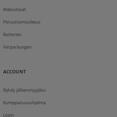
Maksutavat
Peruuttamisoikeus
Batterien
Verpackungen
ACCOUNT
Ryhdy jälleenmyyjäksi
Kumppanuusohjelma
Login