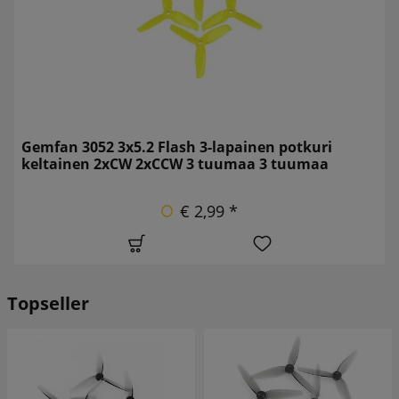
Gemfan 3052 3x5.2 Flash 3-lapainen potkuri
keltainen 2xCW 2xCCW 3 tuumaa 3 tuumaa
€ 2,99 *
Topseller