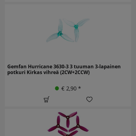
Gemfan Hurricane 3630-3 3 tuuman 3-lapainen
potkuri Kirkas vihreä (2CW+2CCW)
€ 2,90 *