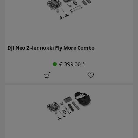
DJI Neo 2 -lennokki Fly More Combo
€ 399,00 *