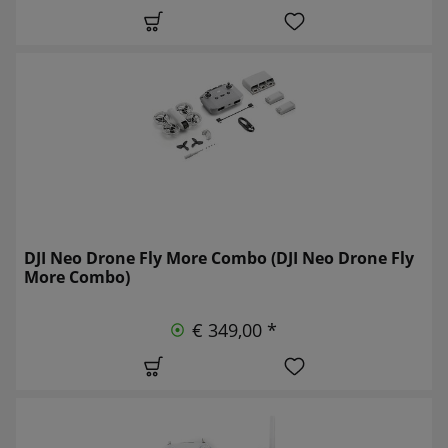
DJI Neo Drone Fly More Combo (DJI Neo Drone Fly
More Combo)
€ 349,00 *