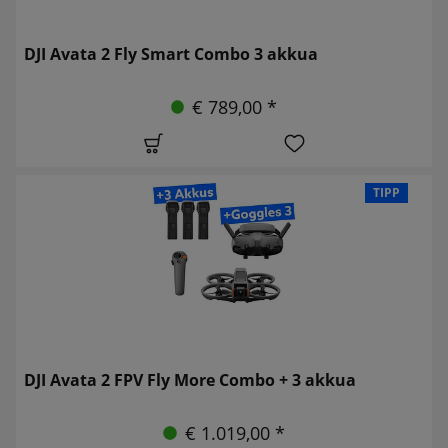
DJI Avata 2 Fly Smart Combo 3 akkua
€ 789,00 *
TIPP
DJI Avata 2 FPV Fly More Combo + 3 akkua
€ 1.019,00 *