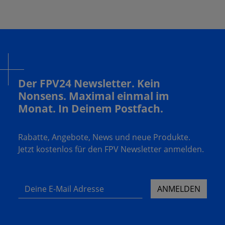
Der FPV24 Newsletter. Kein
Nonsens. Maximal einmal im
Monat. In Deinem Postfach.
Rabatte, Angebote, News und neue Produkte.
Jetzt kostenlos für den FPV Newsletter anmelden.
Deine E-Mail Adresse
ANMELDEN