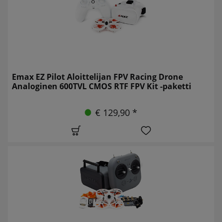
Emax EZ Pilot Aloittelijan FPV Racing Drone
Analoginen 600TVL CMOS RTF FPV Kit -paketti
€ 129,90 *