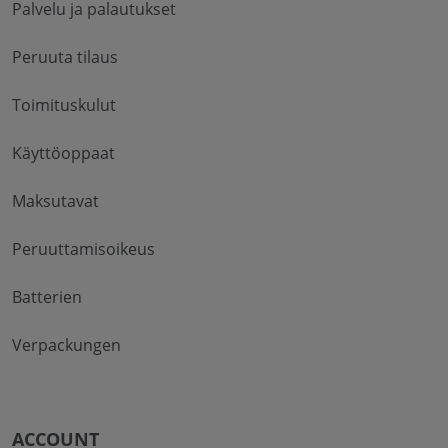
Palvelu ja palautukset
Peruuta tilaus
Toimituskulut
Käyttöoppaat
Maksutavat
Peruuttamisoikeus
Batterien
Verpackungen
ACCOUNT