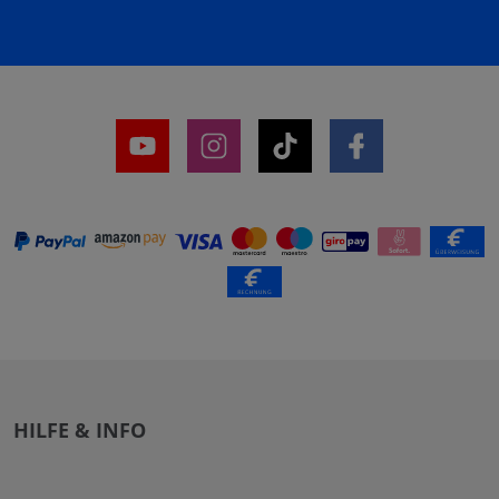
HILFE & INFO