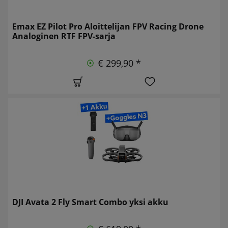
Emax EZ Pilot Pro Aloittelijan FPV Racing Drone
Analoginen RTF FPV-sarja
€ 299,90 *
DJI Avata 2 Fly Smart Combo yksi akku