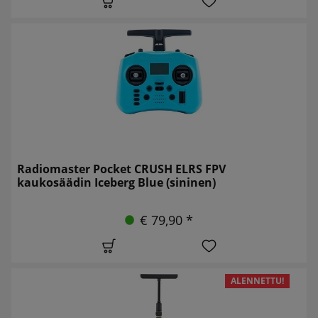
Radiomaster Pocket CRUSH ELRS FPV
kaukosäädin Iceberg Blue (sininen)
€ 79,90 *
ALENNETTU!