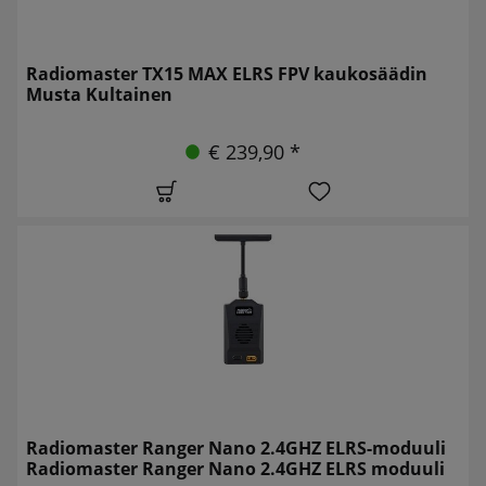
Radiomaster TX15 MAX ELRS FPV kaukosäädin
Musta Kultainen
€ 239,90 *
Radiomaster Ranger Nano 2.4GHZ ELRS-moduuli
Radiomaster Ranger Nano 2.4GHZ ELRS moduuli