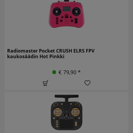
Radiomaster Pocket CRUSH ELRS FPV
kaukosäädin Hot Pinkki
€ 79,90 *