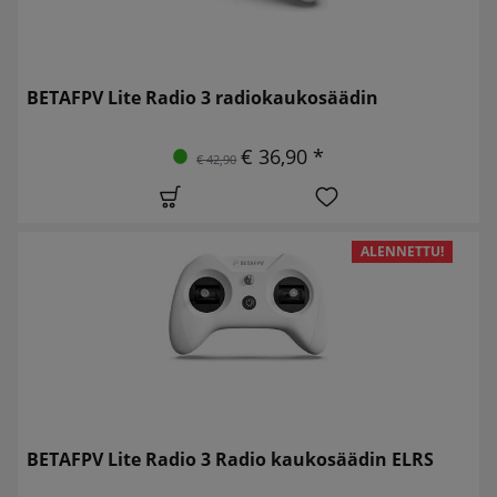
BETAFPV Lite Radio 3 radiokaukosäädin
€ 36,90 *
€ 42,90
ALENNETTU!
BETAFPV Lite Radio 3 Radio kaukosäädin ELRS