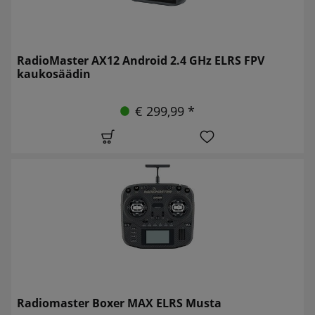
RadioMaster AX12 Android 2.4 GHz ELRS FPV
kaukosäädin
€ 299,99 *
Radiomaster Boxer MAX ELRS Musta