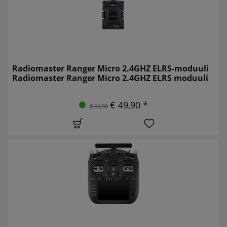
Radiomaster Ranger Micro 2.4GHZ ELRS-moduuli
Radiomaster Ranger Micro 2.4GHZ ELRS moduuli
€ 49,90 *
€ 59,90