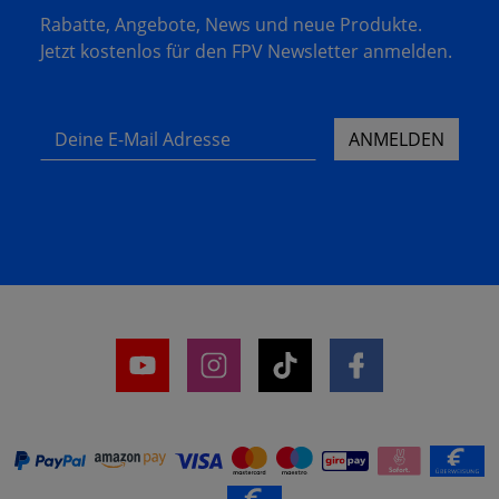
Rabatte, Angebote, News und neue Produkte.
Jetzt kostenlos für den FPV Newsletter anmelden.
Deine E-Mail Adresse
ANMELDEN