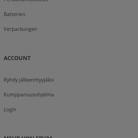
Batterien
Verpackungen
ACCOUNT
Ryhdy jälleenmyyjäksi
Kumppanuusohjelma
Login