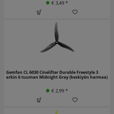
€ 3,49 *
Gemfan CL 6030 Cinelifter Durable Freestyle 3
arkin 6 tuuman Midnight Gray (keskiyön harmaa)
€ 2,99 *