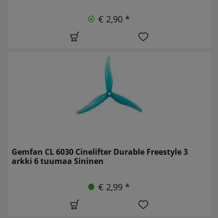
€ 2,90 *
Gemfan CL 6030 Cinelifter Durable Freestyle 3
arkki 6 tuumaa Sininen
€ 2,99 *