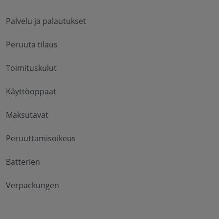
Palvelu ja palautukset
Peruuta tilaus
Toimituskulut
Käyttöoppaat
Maksutavat
Peruuttamisoikeus
Batterien
Verpackungen