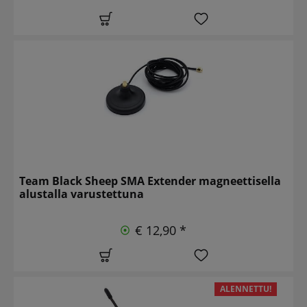
Team Black Sheep SMA Extender magneettisella
alustalla varustettuna
€ 12,90 *
ALENNETTU!