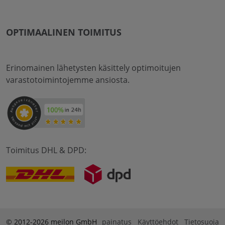
OPTIMAALINEN TOIMITUS
Erinomainen lähetysten käsittely optimoitujen
varastotoimintojemme ansiosta.
Toimitus DHL & DPD:
© 2012-2026 meilon GmbH
painatus
Käyttöehdot
Tietosuoja