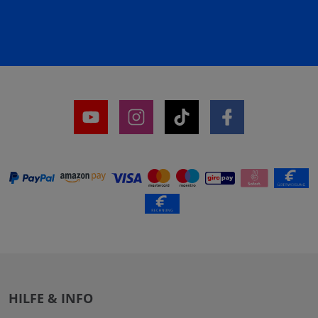
HILFE & INFO