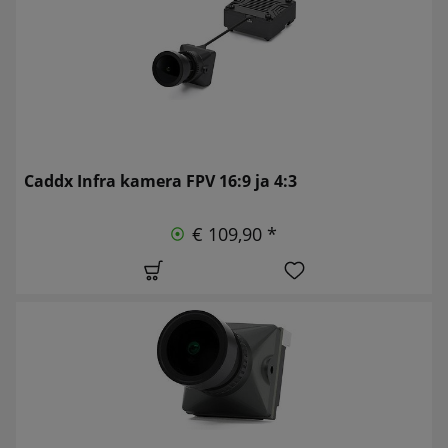
Caddx Infra kamera FPV 16:9 ja 4:3
€ 109,90 *