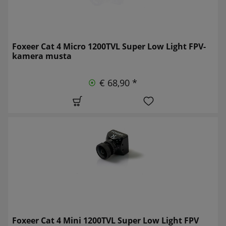
Foxeer Cat 4 Micro 1200TVL Super Low Light FPV-
kamera musta
€ 68,90 *
Foxeer Cat 4 Mini 1200TVL Super Low Light FPV