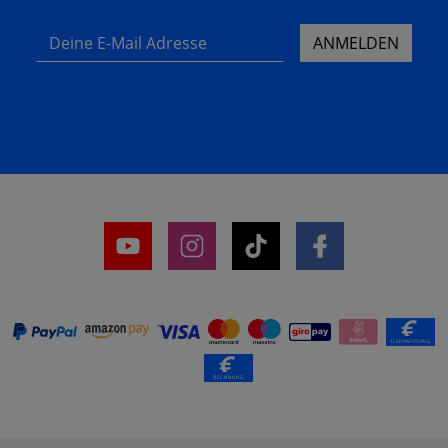
Deine E-Mail Adresse
ANMELDEN