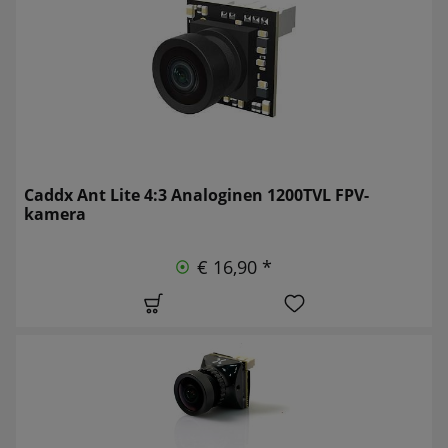
Caddx Ant Lite 4:3 Analoginen 1200TVL FPV-
kamera
€ 16,90 *