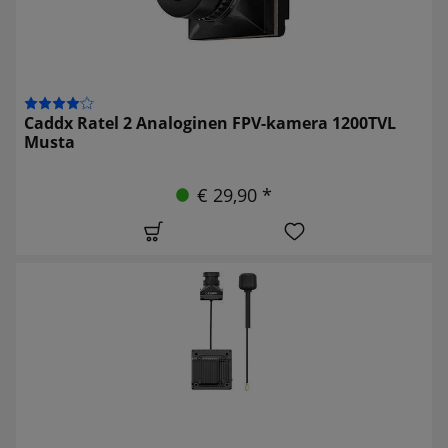
Caddx Ratel 2 Analoginen FPV-kamera 1200TVL
Musta
€ 29,90 *