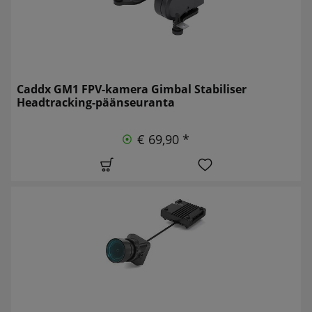
Caddx GM1 FPV-kamera Gimbal Stabiliser
Headtracking-päänseuranta
€ 69,90 *