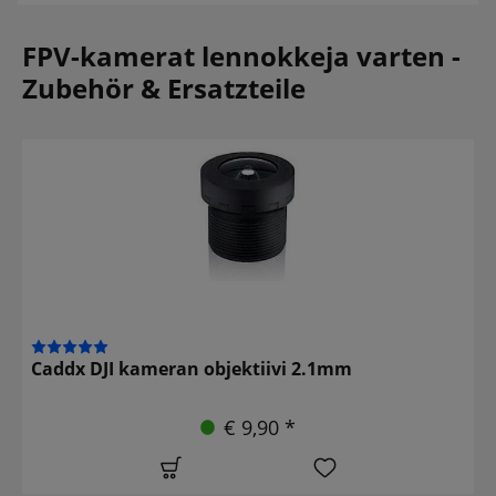
FPV-kamerat lennokkeja varten -
Zubehör & Ersatzteile
Caddx DJI kameran objektiivi 2.1mm
€ 9,90 *