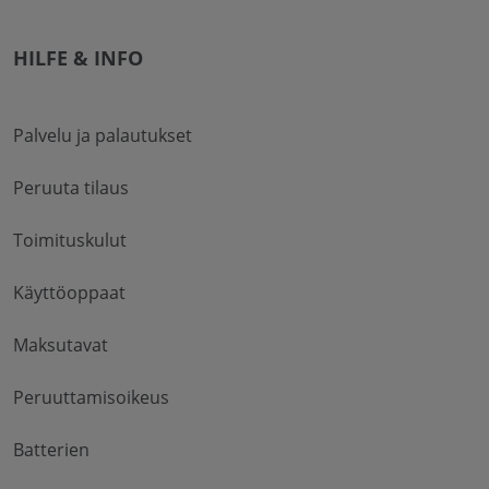
HILFE & INFO
Palvelu ja palautukset
Peruuta tilaus
Toimituskulut
Käyttöoppaat
Maksutavat
Peruuttamisoikeus
Batterien