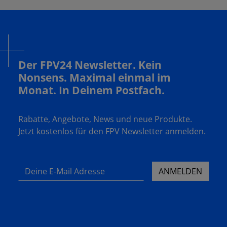
Der FPV24 Newsletter. Kein
Nonsens. Maximal einmal im
Monat. In Deinem Postfach.
Rabatte, Angebote, News und neue Produkte.
Jetzt kostenlos für den FPV Newsletter anmelden.
Deine E-Mail Adresse
ANMELDEN