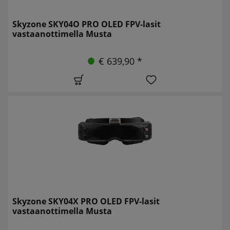
Skyzone SKY04O PRO OLED FPV-lasit
vastaanottimella Musta
€ 639,90 *
Skyzone SKY04X PRO OLED FPV-lasit
vastaanottimella Musta