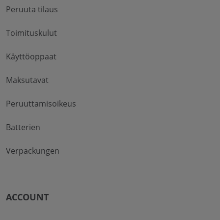
Peruuta tilaus
Toimituskulut
Käyttöoppaat
Maksutavat
Peruuttamisoikeus
Batterien
Verpackungen
ACCOUNT