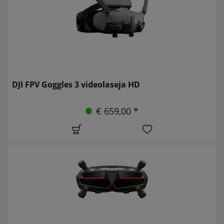
DJI FPV Goggles 3 videolaseja HD
€ 659,00 *