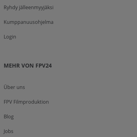
Ryhdy jälleenmyyjäksi
Kumppanuusohjelma
Login
MEHR VON FPV24
Über uns
FPV Filmproduktion
Blog
Jobs