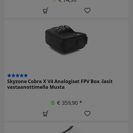
Skyzone Cobra X V4 Analogiset FPV Box -lasit
vastaanottimella Musta
€ 359,90 *