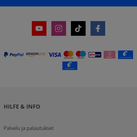
HILFE & INFO
Palvelu ja palautukset