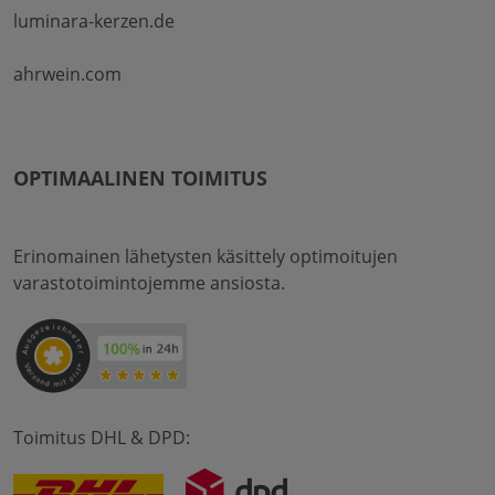
luminara-kerzen.de
ahrwein.com
OPTIMAALINEN TOIMITUS
Erinomainen lähetysten käsittely optimoitujen
varastotoimintojemme ansiosta.
Toimitus DHL & DPD: