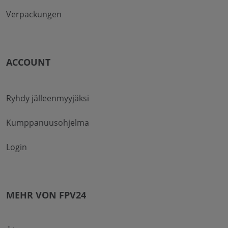
Verpackungen
ACCOUNT
Ryhdy jälleenmyyjäksi
Kumppanuusohjelma
Login
MEHR VON FPV24