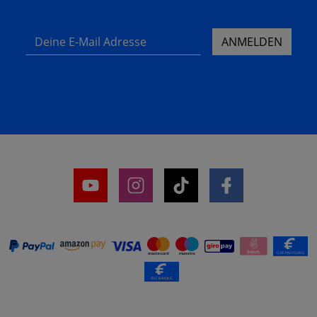
Deine E-Mail Adresse
ANMELDEN