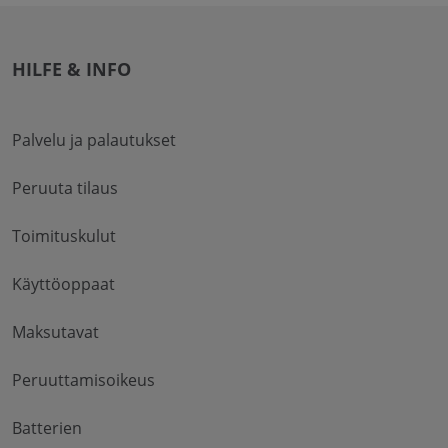
HILFE & INFO
Palvelu ja palautukset
Peruuta tilaus
Toimituskulut
Käyttöoppaat
Maksutavat
Peruuttamisoikeus
Batterien