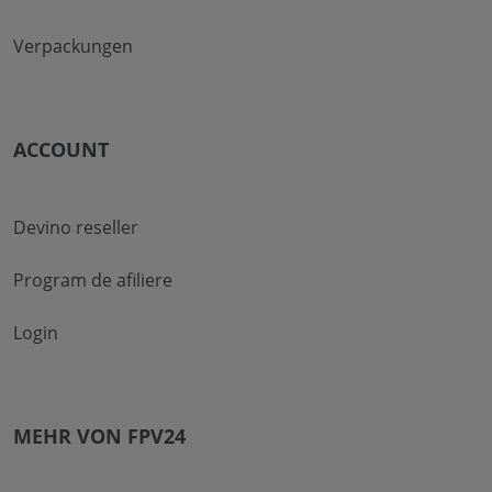
Verpackungen
ACCOUNT
Devino reseller
Program de afiliere
Login
MEHR VON FPV24