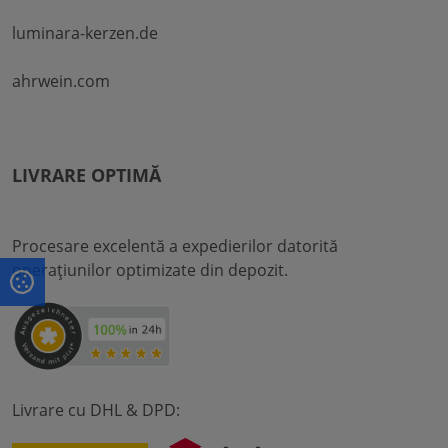
luminara-kerzen.de
ahrwein.com
LIVRARE OPTIMĂ
Procesare excelentă a expedierilor datorită
operațiunilor optimizate din depozit.
Livrare cu DHL & DPD: