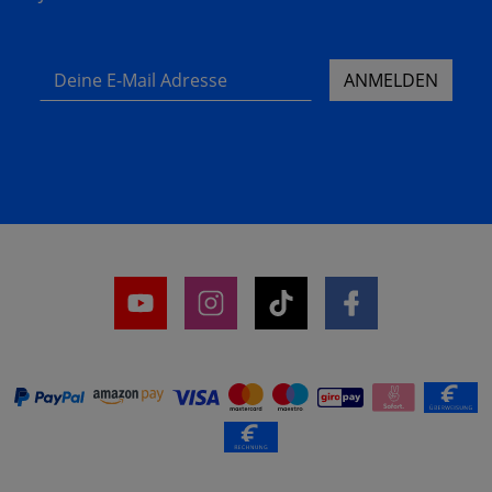
Deine E-Mail Adresse
ANMELDEN