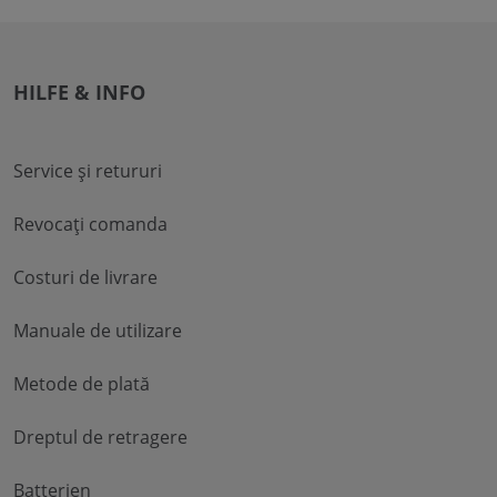
HILFE & INFO
Service și retururi
Revocați comanda
Costuri de livrare
Manuale de utilizare
Metode de plată
Dreptul de retragere
Batterien