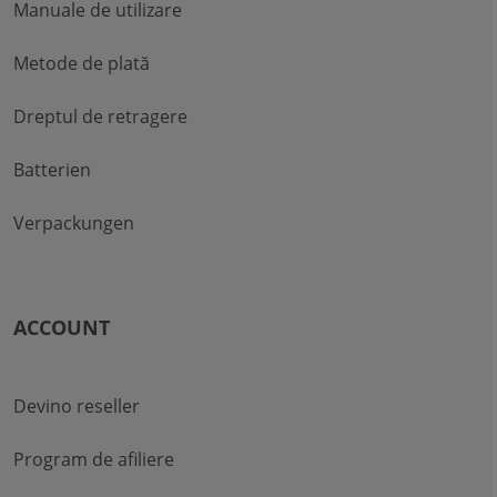
Manuale de utilizare
Metode de plată
Dreptul de retragere
Batterien
Verpackungen
ACCOUNT
Devino reseller
Program de afiliere