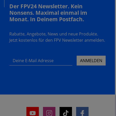
Der FPV24 Newsletter. Kein
Nonsens. Maximal einmal im
Monat. In Deinem Postfach.
Rabatte, Angebote, News und neue Produkte.
Jetzt kostenlos für den FPV Newsletter anmelden.
Deine E-Mail Adresse
ANMELDEN