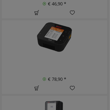
€ 46,90 *
€ 78,90 *