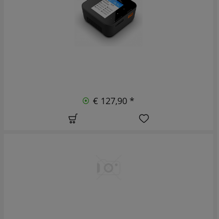
€ 127,90 *