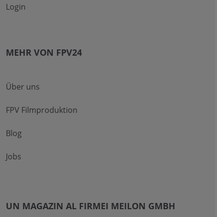
Login
MEHR VON FPV24
Über uns
FPV Filmproduktion
Blog
Jobs
UN MAGAZIN AL FIRMEI MEILON GMBH