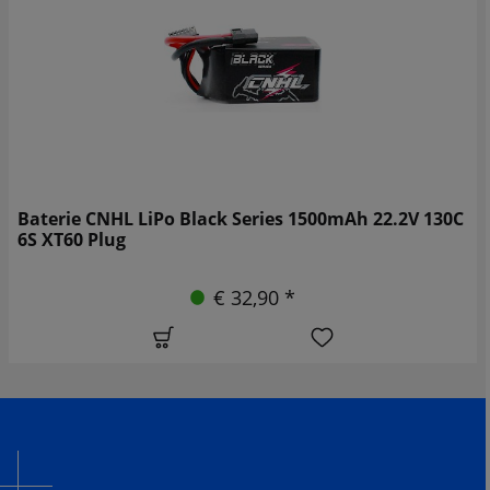
Baterie CNHL LiPo Black Series 1500mAh 22.2V 130C
6S XT60 Plug
€ 32,90 *