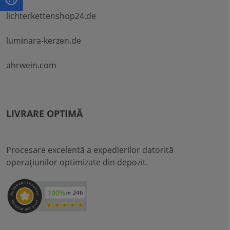
lichterkettenshop24.de
luminara-kerzen.de
ahrwein.com
LIVRARE OPTIMĂ
Procesare excelentă a expedierilor datorită
operațiunilor optimizate din depozit.