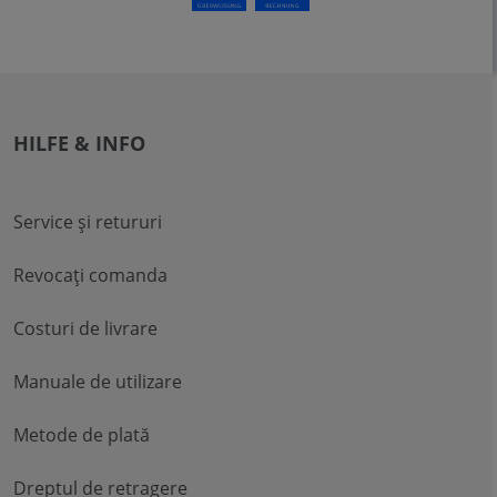
HILFE & INFO
Service și retururi
Revocați comanda
Costuri de livrare
Manuale de utilizare
Metode de plată
Dreptul de retragere