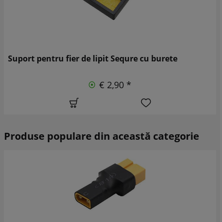
Suport pentru fier de lipit Sequre cu burete
€ 2,90 *
Produse populare din această categorie