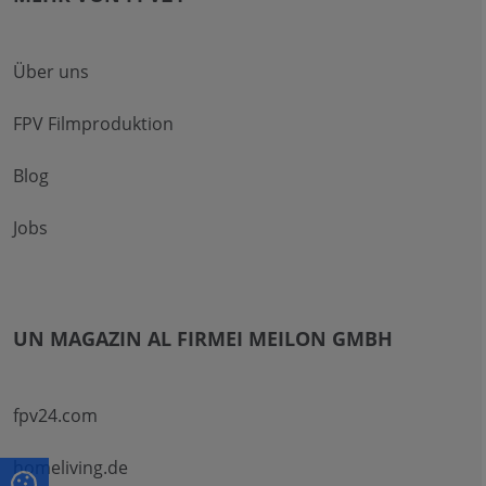
Über uns
FPV Filmproduktion
Blog
Jobs
UN MAGAZIN AL FIRMEI MEILON GMBH
fpv24.com
homeliving.de