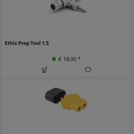
Ethix Prop Tool 1.5
€ 18,90 *