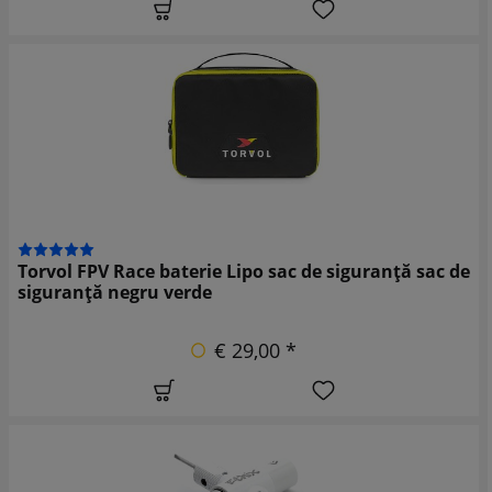
Torvol FPV Race baterie Lipo sac de siguranță sac de
siguranță negru verde
€ 29,00 *