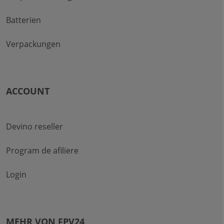
Batterien
Verpackungen
ACCOUNT
Devino reseller
Program de afiliere
Login
MEHR VON FPV24