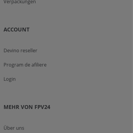
Verpackungen
ACCOUNT
Devino reseller
Program de afiliere
Login
MEHR VON FPV24
Über uns