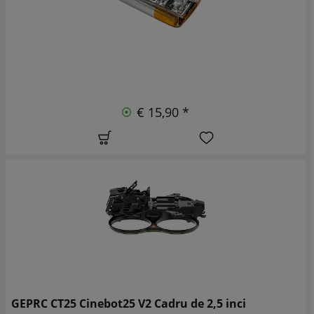
€ 15,90 *
GEPRC CT25 Cinebot25 V2 Cadru de 2,5 inci