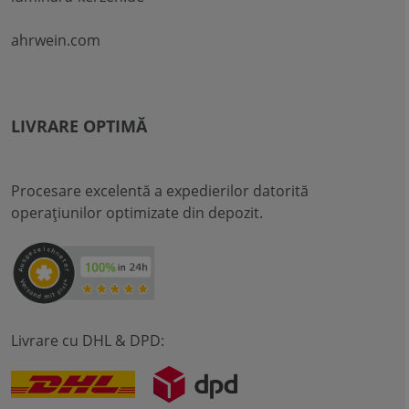
ahrwein.com
LIVRARE OPTIMĂ
Procesare excelentă a expedierilor datorită
operațiunilor optimizate din depozit.
Livrare cu DHL & DPD: