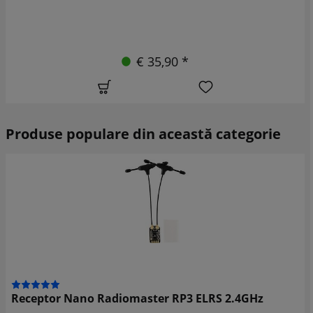
€ 35,90 *
Produse populare din această categorie
Receptor Nano Radiomaster RP3 ELRS 2.4GHz