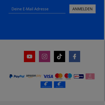
Deine E-Mail Adresse
ANMELDEN