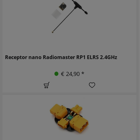
Receptor nano Radiomaster RP1 ELRS 2.4GHz
€ 24,90 *