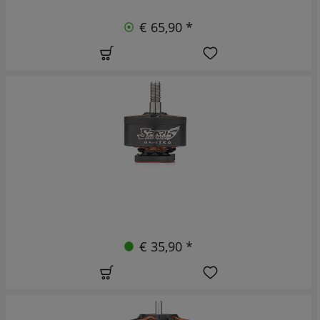
€ 65,90 *
€ 35,90 *