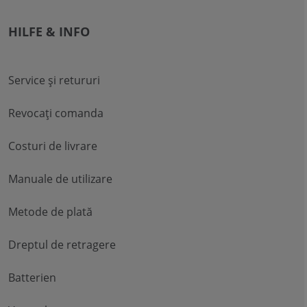
HILFE & INFO
Service și retururi
Revocați comanda
Costuri de livrare
Manuale de utilizare
Metode de plată
Dreptul de retragere
Batterien