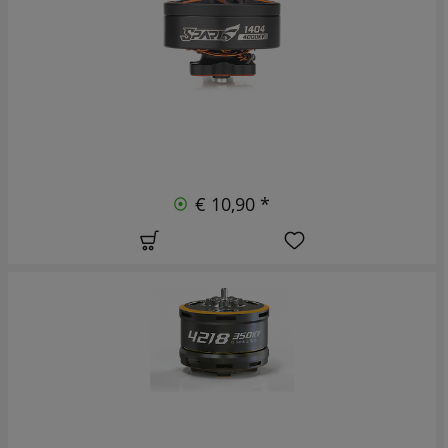
€ 10,90 *