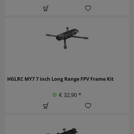
HGLRC MY7 7 inch Long Range FPV Frame Kit
€ 32,90 *