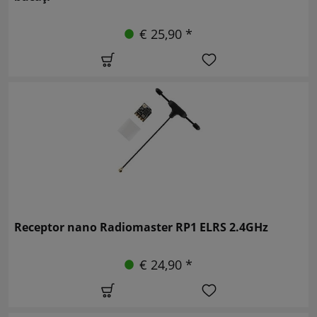
€ 25,90 *
Receptor nano Radiomaster RP1 ELRS 2.4GHz
€ 24,90 *