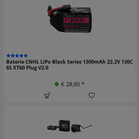
Baterie CNHL LiPo Black Series 1300mAh 22.2V 130C
6S XT60 Plug V2.0
€ 28,90 *