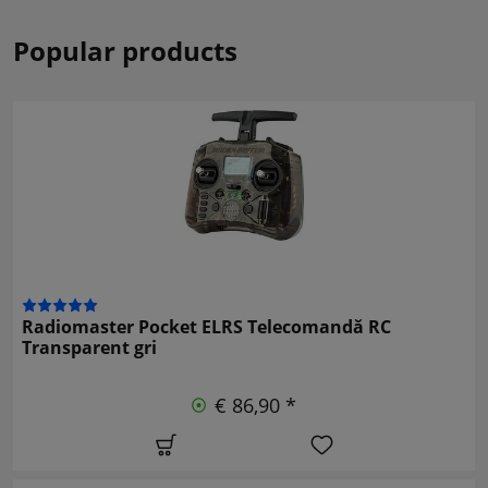
Popular products
Radiomaster Pocket ELRS Telecomandă RC
Transparent gri
€ 86,90 *