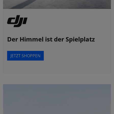
Der Himmel ist der Spielplatz
JETZT SHOPPEN