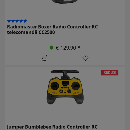
Radiomaster Boxer Radio Controller RC
telecomandă CC2500
€ 129,90 *
REDUS!
Jumper Bumblebee Radio Controller RC