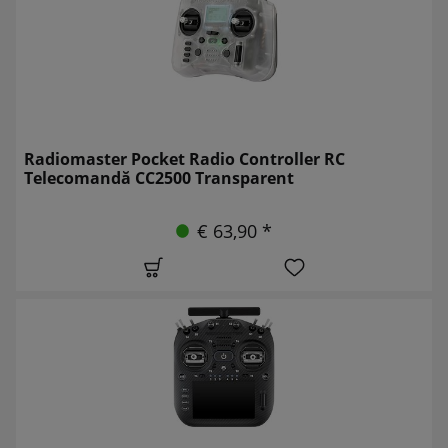
Radiomaster Pocket Radio Controller RC
Telecomandă CC2500 Transparent
€ 63,90 *