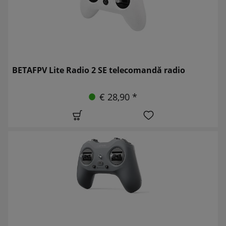
BETAFPV Lite Radio 2 SE telecomandă radio
€ 28,90 *