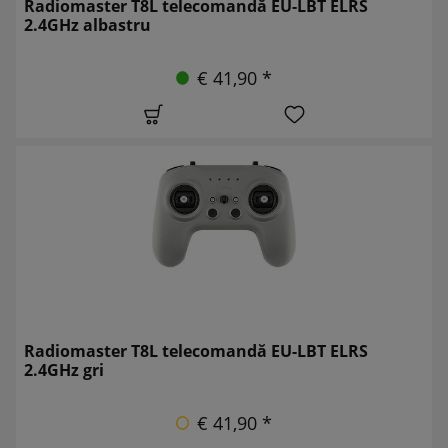
Radiomaster T8L telecomandă EU-LBT ELRS
2.4GHz albastru
€ 41,90 *
Radiomaster T8L telecomandă EU-LBT ELRS
2.4GHz gri
€ 41,90 *