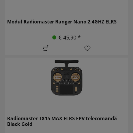
Modul Radiomaster Ranger Nano 2.4GHZ ELRS
€ 45,90 *
Radiomaster TX15 MAX ELRS FPV telecomandă
Black Gold