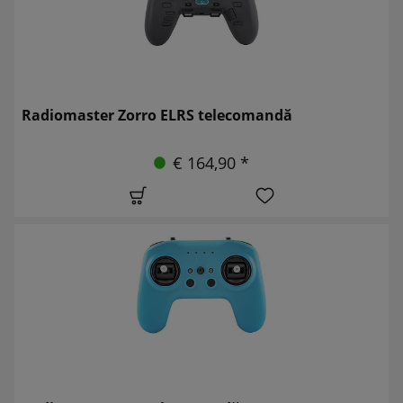
Radiomaster Zorro ELRS telecomandă
€ 164,90 *