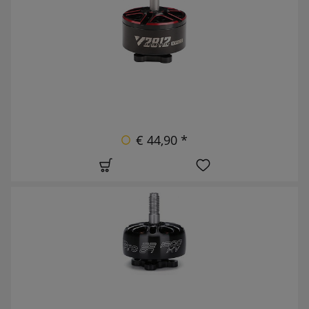
€ 44,90 *