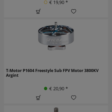
€ 19,90 *
T-Motor P1604 Freestyle Sub FPV Motor 3800KV
Argint
€ 20,90 *