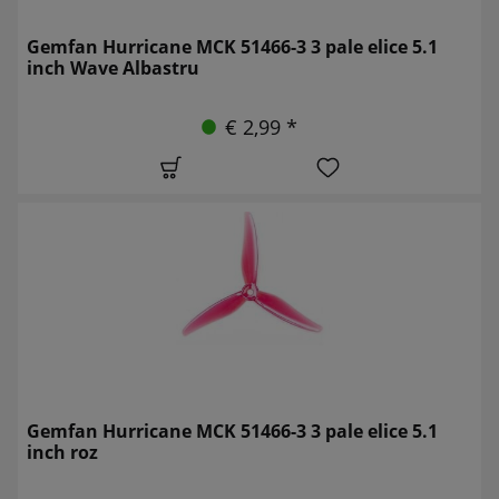
Gemfan Hurricane MCK 51466-3 3 pale elice 5.1
inch Wave Albastru
€ 2,99 *
Gemfan Hurricane MCK 51466-3 3 pale elice 5.1
inch roz