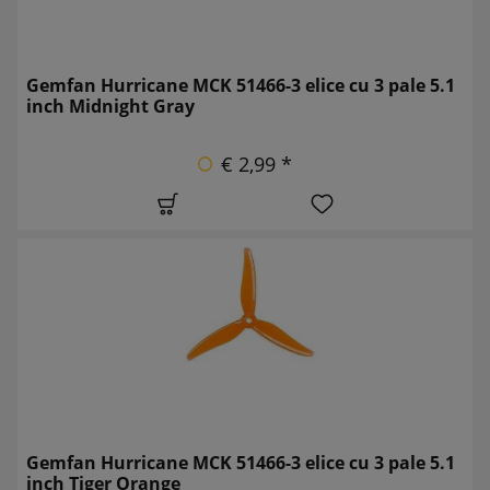
Gemfan Hurricane MCK 51466-3 elice cu 3 pale 5.1
inch Midnight Gray
€ 2,99 *
Gemfan Hurricane MCK 51466-3 elice cu 3 pale 5.1
inch Tiger Orange