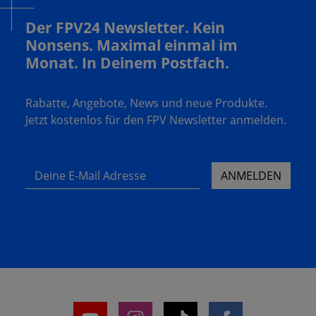
Der FPV24 Newsletter. Kein
Nonsens. Maximal einmal im
Monat. In Deinem Postfach.
Rabatte, Angebote, News und neue Produkte.
Jetzt kostenlos für den FPV Newsletter anmelden.
Deine E-Mail Adresse
ANMELDEN