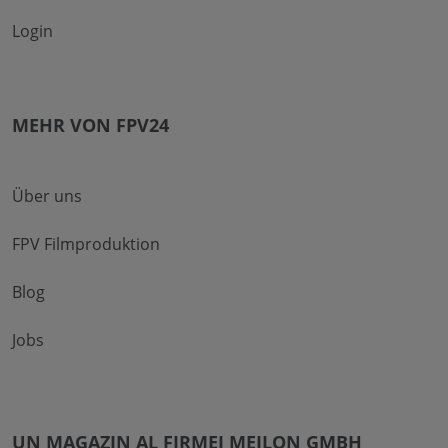
Login
MEHR VON FPV24
Über uns
FPV Filmproduktion
Blog
Jobs
UN MAGAZIN AL FIRMEI MEILON GMBH