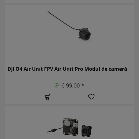
DJI O4 Air Unit FPV Air Unit Pro Modul de cameră
€ 99,00 *