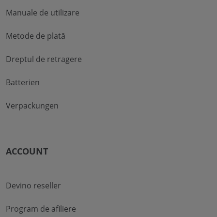
Manuale de utilizare
Metode de plată
Dreptul de retragere
Batterien
Verpackungen
ACCOUNT
Devino reseller
Program de afiliere