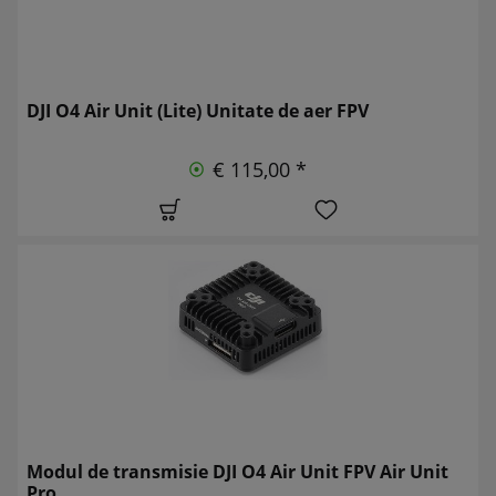
DJI O4 Air Unit (Lite) Unitate de aer FPV
€ 115,00 *
Modul de transmisie DJI O4 Air Unit FPV Air Unit
Pro