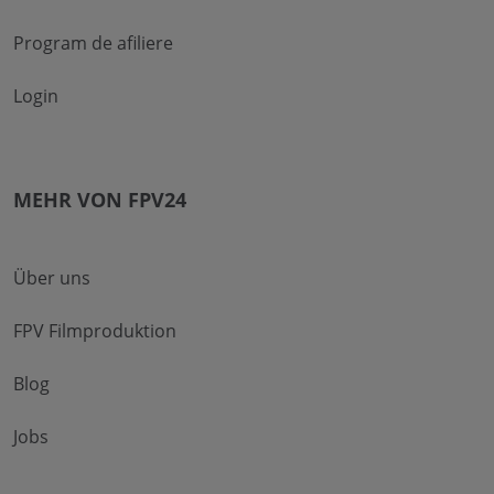
Program de afiliere
Login
MEHR VON FPV24
Über uns
FPV Filmproduktion
Blog
Jobs