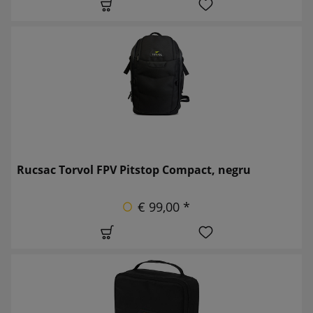
Rucsac Torvol FPV Pitstop Compact, negru
€ 99,00 *