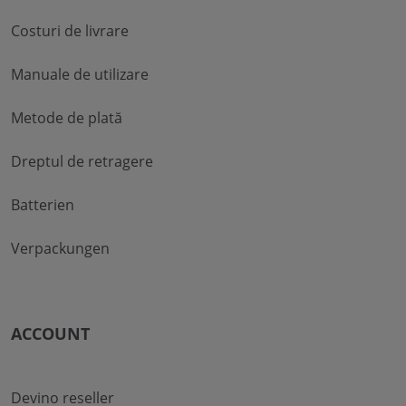
Costuri de livrare
Manuale de utilizare
Metode de plată
Dreptul de retragere
Batterien
Verpackungen
ACCOUNT
Devino reseller