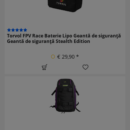
Torvol FPV Race Baterie Lipo Geantă de siguranță
Geantă de siguranță Stealth Edition
€ 29,90 *