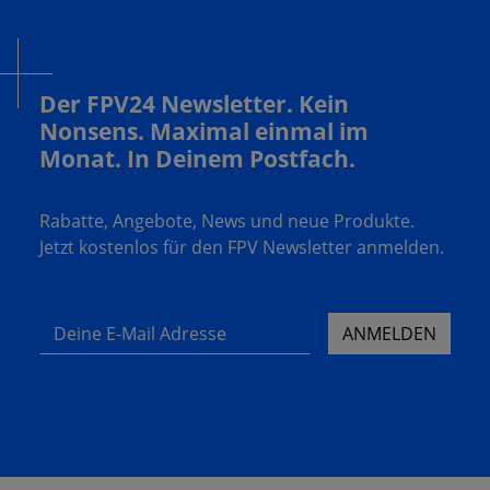
Der FPV24 Newsletter. Kein
Nonsens. Maximal einmal im
Monat. In Deinem Postfach.
Rabatte, Angebote, News und neue Produkte.
Jetzt kostenlos für den FPV Newsletter anmelden.
Deine E-Mail Adresse
ANMELDEN