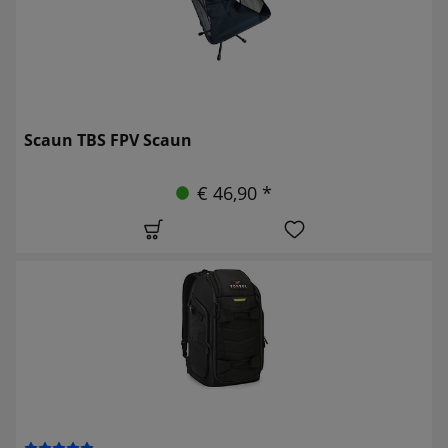
Scaun TBS FPV Scaun
€ 46,90 *