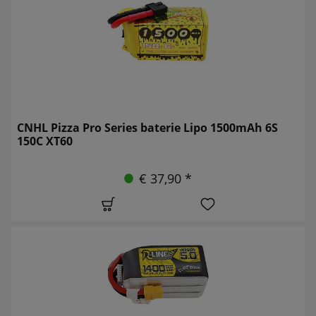
CNHL Pizza Pro Series baterie Lipo 1500mAh 6S
150C XT60
€ 37,90 *