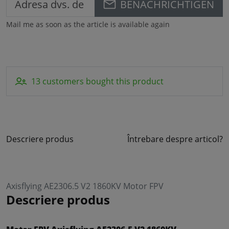
BENACHRICHTIGEN
Mail me as soon as the article is available again
13 customers bought this product
Descriere produs
Întrebare despre articol?
Axisflying AE2306.5 V2 1860KV Motor FPV
Descriere produs