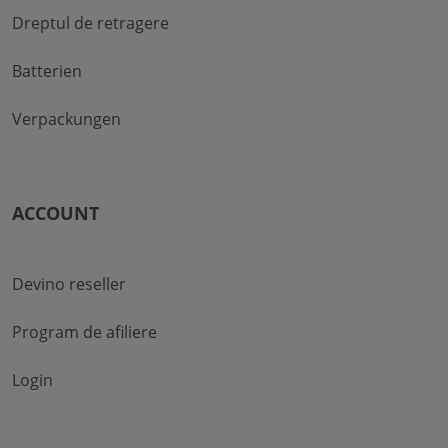
Dreptul de retragere
Batterien
Verpackungen
ACCOUNT
Devino reseller
Program de afiliere
Login