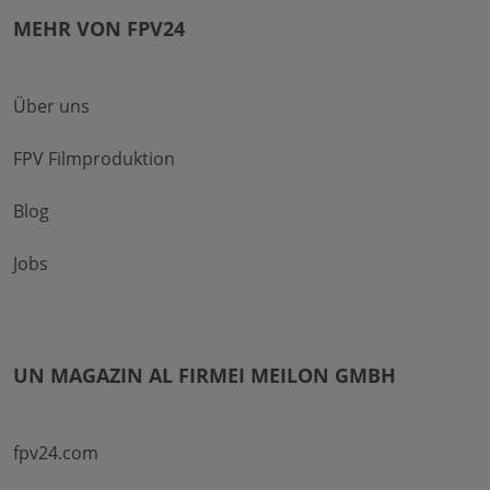
MEHR VON FPV24
Über uns
FPV Filmproduktion
Blog
Jobs
UN MAGAZIN AL FIRMEI MEILON GMBH
fpv24.com