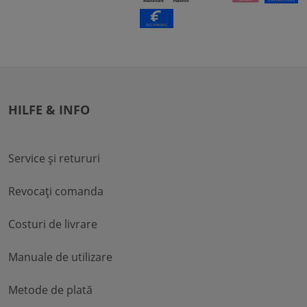
HILFE & INFO
Service și retururi
Revocați comanda
Costuri de livrare
Manuale de utilizare
Metode de plată