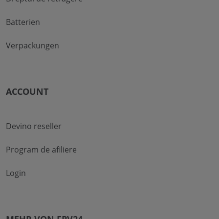
Batterien
Verpackungen
ACCOUNT
Devino reseller
Program de afiliere
Login