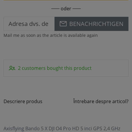
oder
BENACHRICHTIGEN
Mail me as soon as the article is available again
2 customers bought this product
Descriere produs
Întrebare despre articol?
Axisflying Bando 5 X DJI O4 Pro HD 5 inci GPS 2,4 GHz