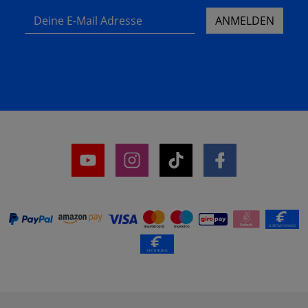
Deine E-Mail Adresse
ANMELDEN