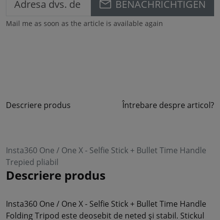
BENACHRICHTIGEN
Mail me as soon as the article is available again
Descriere produs
Întrebare despre articol?
Insta360 One / One X - Selfie Stick + Bullet Time Handle
Trepied pliabil
Descriere produs
Insta360 One / One X - Selfie Stick + Bullet Time Handle
Folding Tripod este deosebit de neted și stabil. Stickul