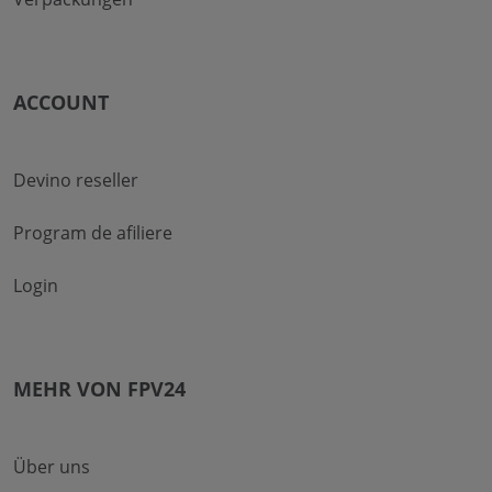
ACCOUNT
Devino reseller
Program de afiliere
Login
MEHR VON FPV24
Über uns