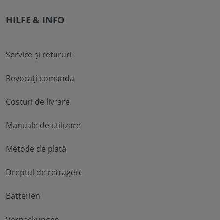
HILFE & INFO
Service și retururi
Revocați comanda
Costuri de livrare
Manuale de utilizare
Metode de plată
Dreptul de retragere
Batterien
Verpackungen