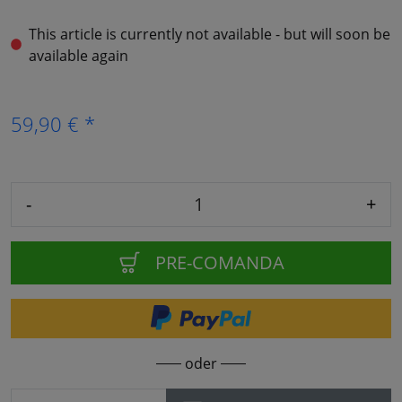
This article is currently not available - but will soon be
available again
59,90 € *
-
+
PRE-COMANDA
oder