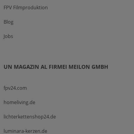
FPV Filmproduktion
Blog
Jobs
UN MAGAZIN AL FIRMEI MEILON GMBH
fpv24.com
homeliving.de
lichterkettenshop24.de
luminara-kerzen.de