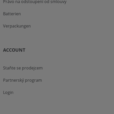
Právo na odstoupení od smlouvy
Batterien
Verpackungen
ACCOUNT
Staňte se prodejcem
Partnerský program
Login