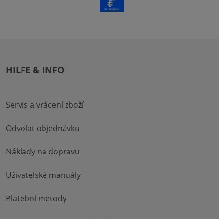
HILFE & INFO
Servis a vrácení zboží
Odvolat objednávku
Náklady na dopravu
Uživatelské manuály
Platební metody