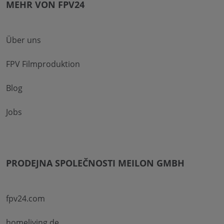
MEHR VON FPV24
Über uns
FPV Filmproduktion
Blog
Jobs
PRODEJNA SPOLEČNOSTI MEILON GMBH
fpv24.com
homeliving.de