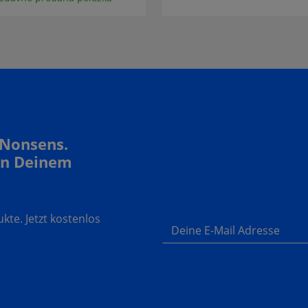
 Nonsens.
In Deinem
te. Jetzt kostenlos
Deine E-Mail Adresse