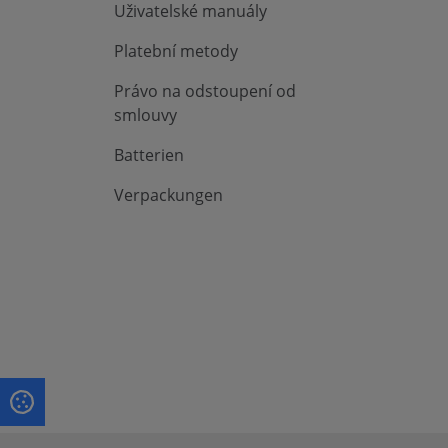
Uživatelské manuály
Platební metody
Právo na odstoupení od
smlouvy
Batterien
Verpackungen