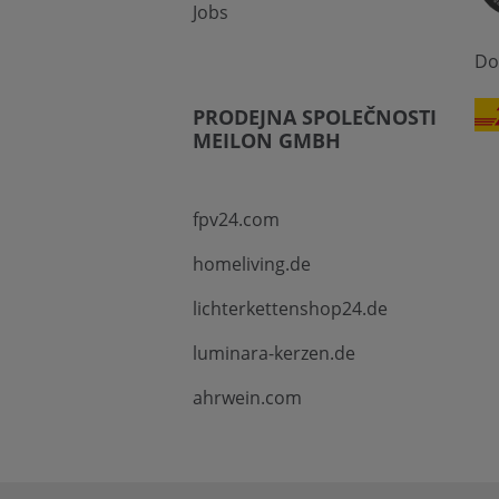
Jobs
Do
PRODEJNA SPOLEČNOSTI
MEILON GMBH
fpv24.com
homeliving.de
lichterkettenshop24.de
luminara-kerzen.de
ahrwein.com