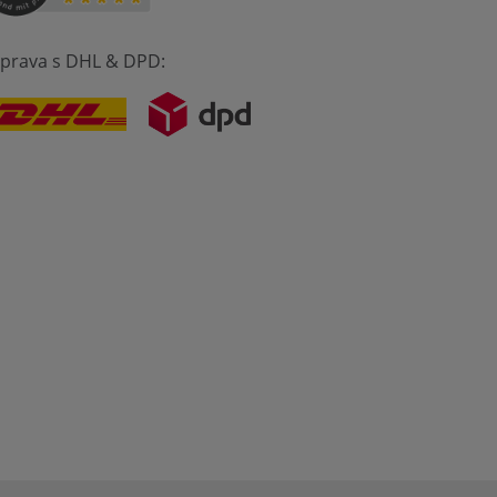
prava s DHL & DPD: