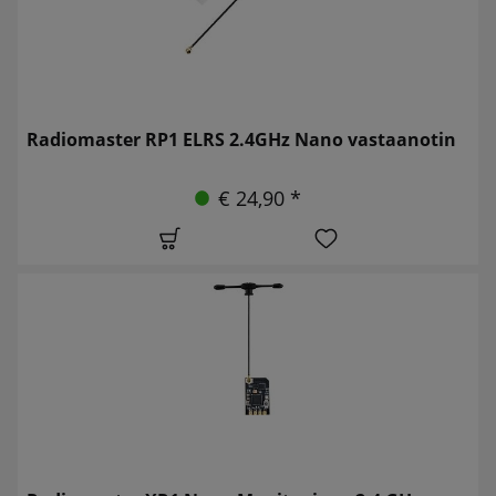
Radiomaster RP1 ELRS 2.4GHz Nano vastaanotin
€ 24,90 *