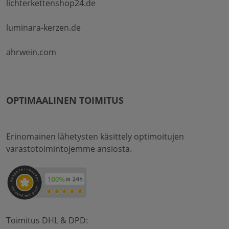
lichterkettenshop24.de
luminara-kerzen.de
ahrwein.com
OPTIMAALINEN TOIMITUS
Erinomainen lähetysten käsittely optimoitujen
varastotoimintojemme ansiosta.
Toimitus DHL & DPD: