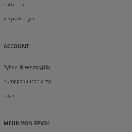
Batterien
Verpackungen
ACCOUNT
Ryhdy jälleenmyyjäksi
Kumppanuusohjelma
Login
MEHR VON FPV24