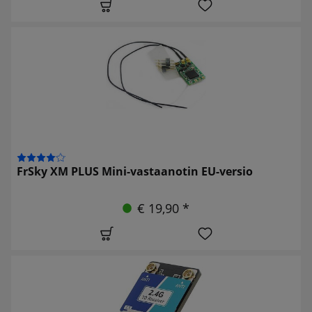
FrSky XM PLUS Mini-vastaanotin EU-versio
€ 19,90 *