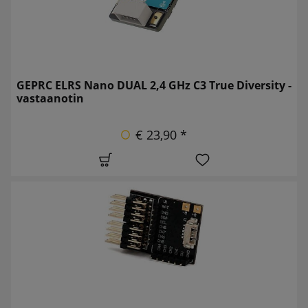
GEPRC ELRS Nano DUAL 2,4 GHz C3 True Diversity -
vastaanotin
€ 23,90 *