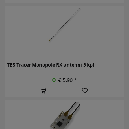
TBS Tracer Monopole RX antenni 5 kpl
€ 5,90 *