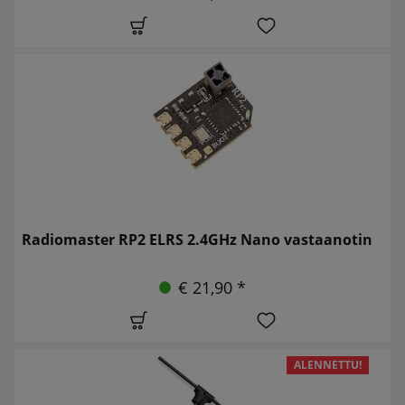
Radiomaster RP2 ELRS 2.4GHz Nano vastaanotin
€ 21,90 *
ALENNETTU!