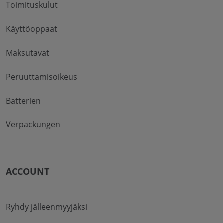
Toimituskulut
Käyttöoppaat
Maksutavat
Peruuttamisoikeus
Batterien
Verpackungen
ACCOUNT
Ryhdy jälleenmyyjäksi