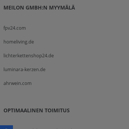
MEILON GMBH:N MYYMÄLÄ
fpv24.com
homeliving.de
lichterkettenshop24.de
luminara-kerzen.de
ahrwein.com
OPTIMAALINEN TOIMITUS