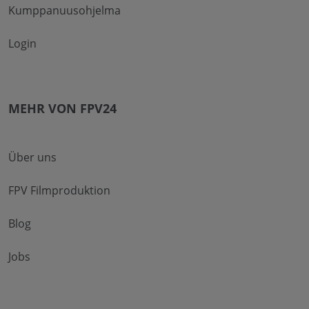
Kumppanuusohjelma
Login
MEHR VON FPV24
Über uns
FPV Filmproduktion
Blog
Jobs