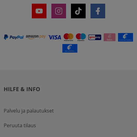
HILFE & INFO
Palvelu ja palautukset
Peruuta tilaus