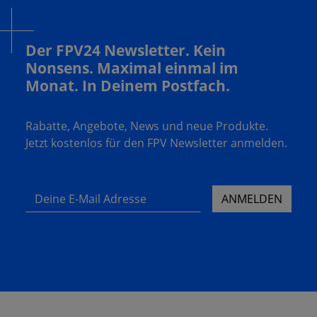
Der FPV24 Newsletter. Kein
Nonsens. Maximal einmal im
Monat. In Deinem Postfach.
Rabatte, Angebote, News und neue Produkte.
Jetzt kostenlos für den FPV Newsletter anmelden.
Deine E-Mail Adresse
ANMELDEN