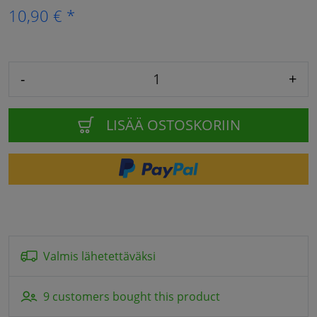
10,90 € *
-
+
LISÄÄ OSTOSKORIIN
Valmis lähetettäväksi
9 customers bought this product