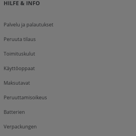
HILFE & INFO
Palvelu ja palautukset
Peruuta tilaus
Toimituskulut
Käyttöoppaat
Maksutavat
Peruuttamisoikeus
Batterien
Verpackungen