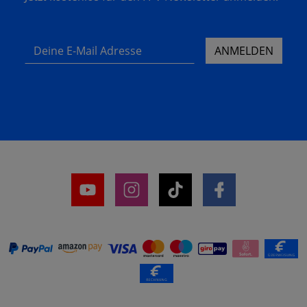
Deine E-Mail Adresse
ANMELDEN