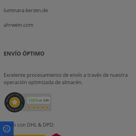
luminara-kerzen.de
ahrwein.com
ENVÍO ÓPTIMO
Excelente procesamiento de envío a través de nuestra
operación optimizada de almacén.
Envío con DHL & DPD: