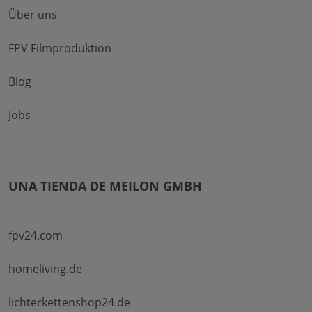
Über uns
FPV Filmproduktion
Blog
Jobs
UNA TIENDA DE MEILON GMBH
fpv24.com
homeliving.de
lichterkettenshop24.de