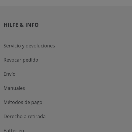
HILFE & INFO
Servicio y devoluciones
Revocar pedido
Envío
Manuales
Métodos de pago
Derecho a retirada
Batterien