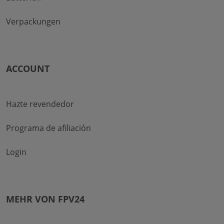
Verpackungen
ACCOUNT
Hazte revendedor
Programa de afiliación
Login
MEHR VON FPV24