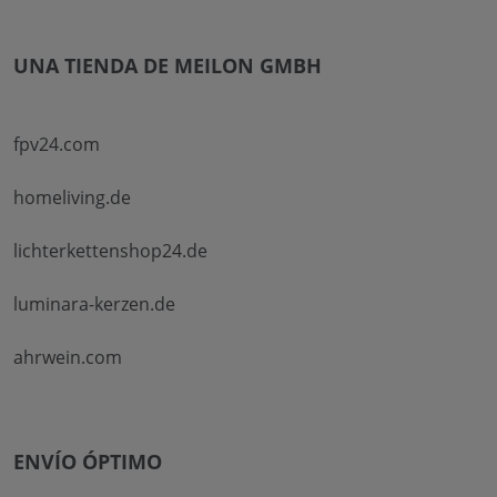
UNA TIENDA DE MEILON GMBH
fpv24.com
homeliving.de
lichterkettenshop24.de
luminara-kerzen.de
ahrwein.com
ENVÍO ÓPTIMO