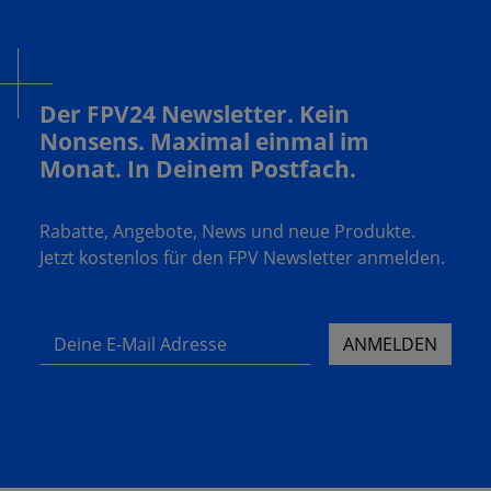
Der FPV24 Newsletter. Kein
Nonsens. Maximal einmal im
Monat. In Deinem Postfach.
Rabatte, Angebote, News und neue Produkte.
Jetzt kostenlos für den FPV Newsletter anmelden.
Deine E-Mail Adresse
ANMELDEN