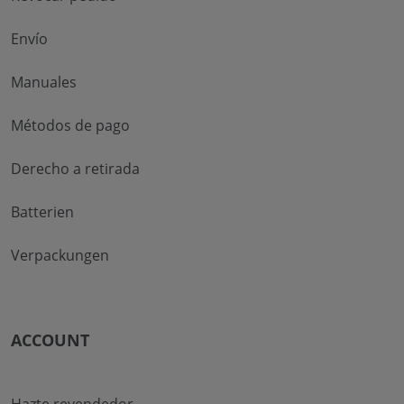
Envío
Manuales
Métodos de pago
Derecho a retirada
Batterien
Verpackungen
ACCOUNT