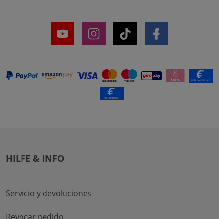
HILFE & INFO
Servicio y devoluciones
Revocar pedido