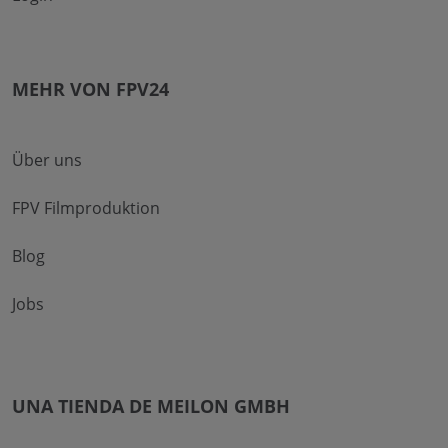
MEHR VON FPV24
Über uns
FPV Filmproduktion
Blog
Jobs
UNA TIENDA DE MEILON GMBH