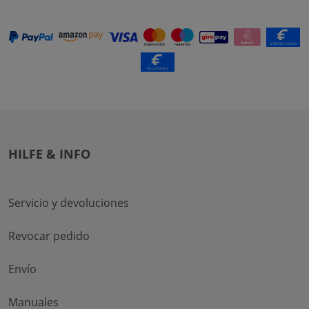
HILFE & INFO
Servicio y devoluciones
Revocar pedido
Envío
Manuales