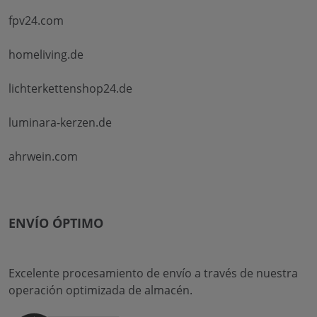
fpv24.com
homeliving.de
lichterkettenshop24.de
luminara-kerzen.de
ahrwein.com
ENVÍO ÓPTIMO
Excelente procesamiento de envío a través de nuestra
operación optimizada de almacén.