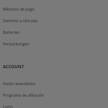
Métodos de pago
Derecho a retirada
Batterien
Verpackungen
ACCOUNT
Hazte revendedor
Programa de afiliación
Login