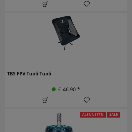
TBS FPV Tuoli Tuoli
€ 46,90 *
ALENNETTU!
SALE