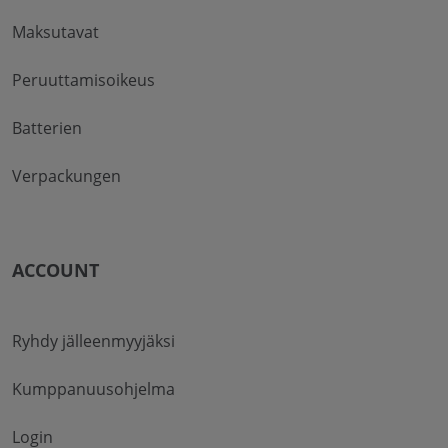
Maksutavat
Peruuttamisoikeus
Batterien
Verpackungen
ACCOUNT
Ryhdy jälleenmyyjäksi
Kumppanuusohjelma
Login