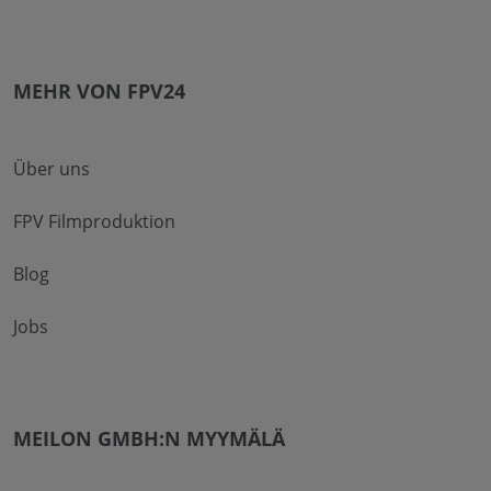
MEHR VON FPV24
Über uns
FPV Filmproduktion
Blog
Jobs
MEILON GMBH:N MYYMÄLÄ