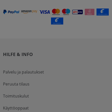
HILFE & INFO
Palvelu ja palautukset
Peruuta tilaus
Toimituskulut
Käyttöoppaat