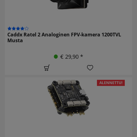
Caddx Ratel 2 Analoginen FPV-kamera 1200TVL
Musta
€ 29,90 *
ALENNETTU!