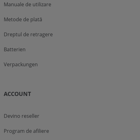
Manuale de utilizare
Metode de plată
Dreptul de retragere
Batterien
Verpackungen
ACCOUNT
Devino reseller
Program de afiliere