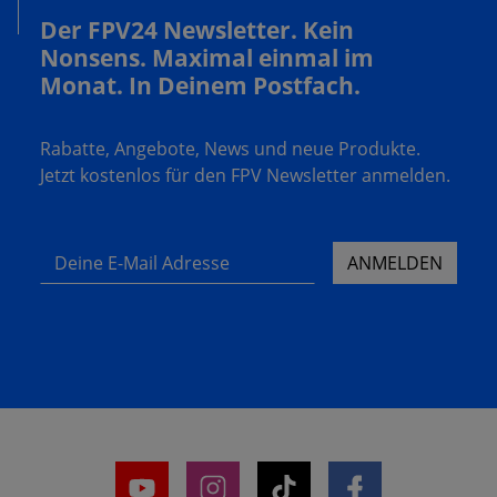
Der FPV24 Newsletter. Kein
Nonsens. Maximal einmal im
Monat. In Deinem Postfach.
Rabatte, Angebote, News und neue Produkte.
Jetzt kostenlos für den FPV Newsletter anmelden.
Deine E-Mail Adresse
ANMELDEN