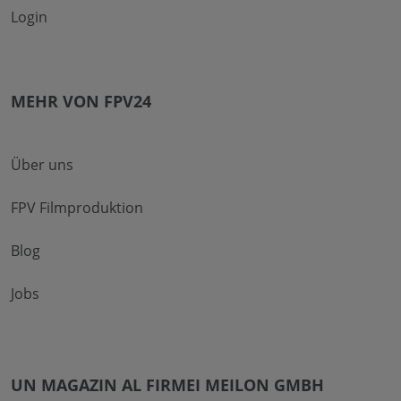
Login
MEHR VON FPV24
Über uns
FPV Filmproduktion
Blog
Jobs
UN MAGAZIN AL FIRMEI MEILON GMBH